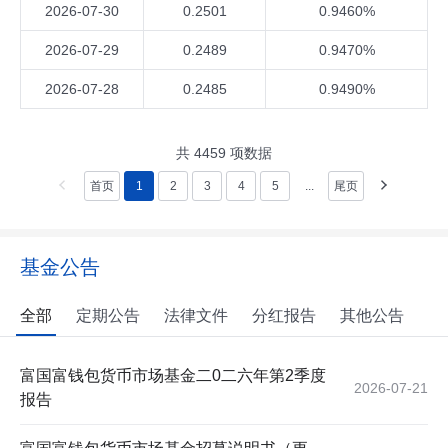
2026-07-30
0.2501
0.9460%
2026-07-29
0.2489
0.9470%
2026-07-28
0.2485
0.9490%
共
4459
项数据
首页
1
2
3
4
5
...
尾页
基金公告
全部
定期公告
法律文件
分红报告
其他公告
富国富钱包货币市场基金二0二六年第2季度
2026-07-21
报告