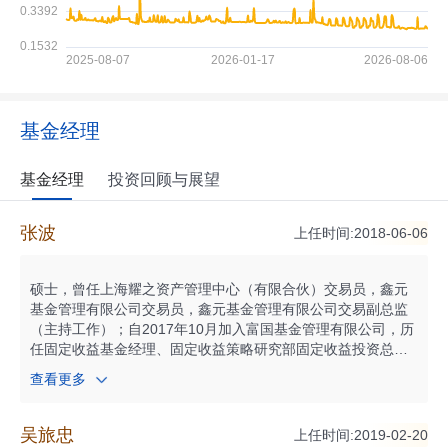
基金经理
基金经理
投资回顾与展望
张波
上任时间:2018-06-06
硕士，曾任上海耀之资产管理中心（有限合伙）交易员，鑫元
基金管理有限公司交易员，鑫元基金管理有限公司交易副总监
（主持工作）；自2017年10月加入富国基金管理有限公司，历
任固定收益基金经理、固定收益策略研究部固定收益投资总监
助理；现任富国基金固定收益策略研究部固定收益投资副总监
查看更多
兼固定收益基金经理。自2018年01月起任富国天时货币市场基
金基金经理；自2018年01月起任富国收益宝交易型货币市场基
金基金经理；自2018年06月起任富国富钱包货币市场基金基金
吴旅忠
上任时间:2019-02-20