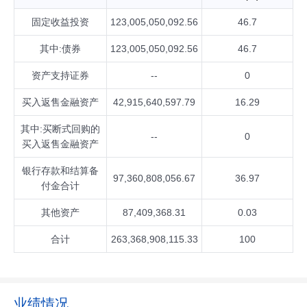
固定收益投资
123,005,050,092.56
46.7
其中:债券
123,005,050,092.56
46.7
资产支持证券
--
0
买入返售金融资产
42,915,640,597.79
16.29
其中:买断式回购的
--
0
买入返售金融资产
银行存款和结算备
97,360,808,056.67
36.97
付金合计
其他资产
87,409,368.31
0.03
合计
263,368,908,115.33
100
业绩情况