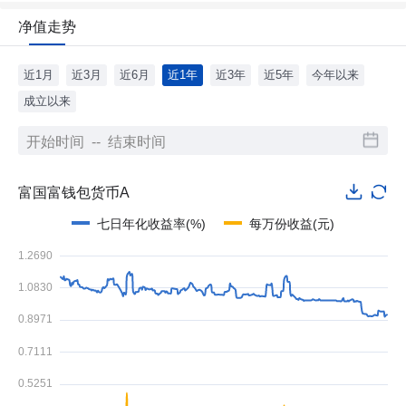
净值走势
近1月
近3月
近6月
近1年
近3年
近5年
今年以来
成立以来
富国富钱包货币A
七日年化收益率(%)
每万份收益(元)