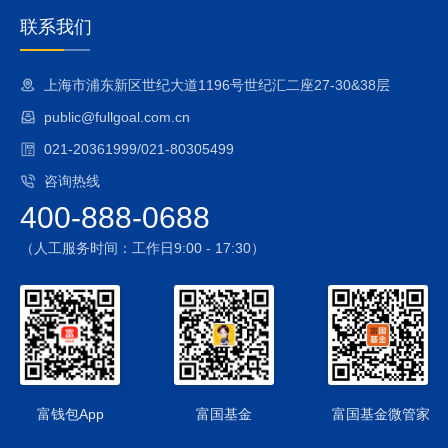
联系我们
上海市浦东新区世纪大道1196号世纪汇二座27-30&38层
public@fullgoal.com.cn
021-20361999/021-80305499
咨询热线
400-888-0688
（人工服务时间：工作日9:00 - 17:30）
富钱包App
富国基金
富国基金微管家