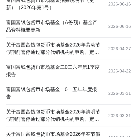
富国富钱包货币市场基金招募说明书（更
2026-06-16
新）（2026年第1号）
富国富钱包货币市场基金（A份额）基金产
2026-06-16
品资料概要更新
关于富国富钱包货币市场基金2026年劳动节
2026-04-27
假期前暂停通过部分代销机构的申购、定期
定额投资及转换转入业务的公告
富国富钱包货币市场基金二0二六年第1季度
2026-04-22
报告
富国富钱包货币市场基金二0二五年年度报
2026-03-31
告
关于富国富钱包货币市场基金2026年清明节
2026-03-31
假期前暂停通过部分代销机构的申购、定期
定额投资及转换转入业务的公告
关于富国富钱包货币市场基金2026年春节假