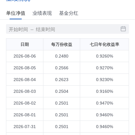
单位净值
业绩表现
基金分红
日期
每万份收益
七日年化收益率
2026-08-06
0.2480
0.9260%
2026-08-05
0.2566
0.9270%
2026-08-04
0.2623
0.9230%
2026-08-03
0.2504
0.9160%
2026-08-02
0.2501
0.9470%
2026-08-01
0.2501
0.9460%
2026-07-31
0.2501
0.9460%