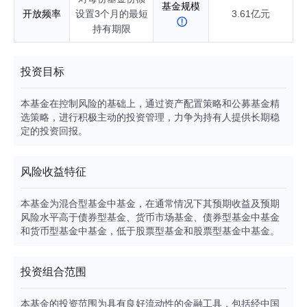
基金规模
开放频率
设置3个月的最短
3.61亿元
持有期限
投资目标
本基金在控制风险的基础上，通过资产配置策略和公募基金精
选策略，进行积极主动的投资管理，力争为持有人提供长期稳
定的投资回报。
风险收益特征
本基金为混合型基金中基金，在通常情况下其预期收益及预期
风险水平高于债券型基金、货币市场基金、债券型基金中基金
和货币型基金中基金，低于股票型基金和股票型基金中基金。
投资组合范围
本基金的投资范围为具有良好流动性的金融工具，包括经中国