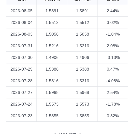
2026-08-05
1.5891
1.5891
2.44%
2026-08-04
1.5512
1.5512
3.02%
2026-08-03
1.5058
1.5058
-1.04%
2026-07-31
1.5216
1.5216
2.08%
2026-07-30
1.4906
1.4906
-3.13%
2026-07-29
1.5388
1.5388
0.47%
2026-07-28
1.5316
1.5316
-4.08%
2026-07-27
1.5968
1.5968
2.54%
2026-07-24
1.5573
1.5573
-1.78%
2026-07-23
1.5855
1.5855
0.32%