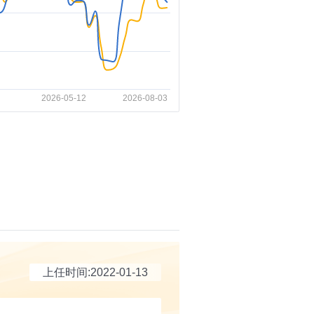
上任时间:2022-01-13