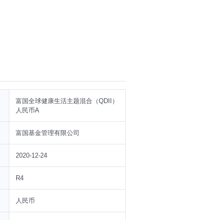
富国全球健康生活主题混合（QDII）
人民币A
富国基金管理有限公司
2020-12-24
R4
人民币