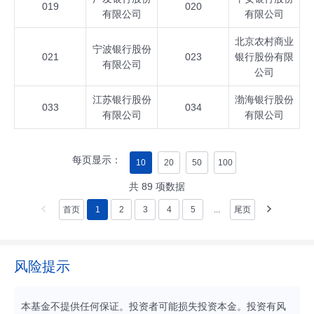
019
020
有限公司
有限公司
北京农村商业
宁波银行股份
021
023
银行股份有限
有限公司
公司
江苏银行股份
渤海银行股份
033
034
有限公司
有限公司
每页显示：
10
20
50
100
共
89
项数据
首页
1
2
3
4
5
...
尾页
风险提示
本基金不提供任何保证。投资者可能损失投资本金。投资有风