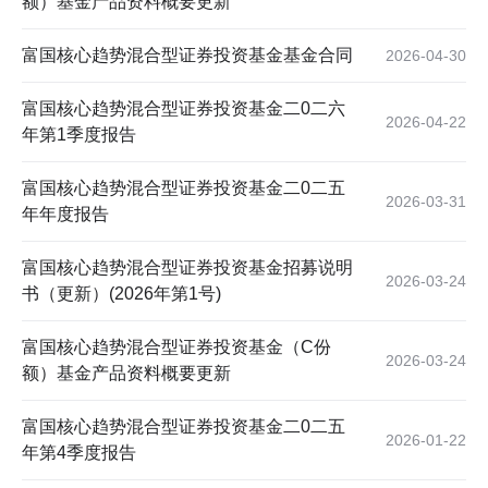
额）基金产品资料概要更新
富国核心趋势混合型证券投资基金基金合同
2026-04-30
富国核心趋势混合型证券投资基金二0二六
2026-04-22
年第1季度报告
富国核心趋势混合型证券投资基金二0二五
2026-03-31
年年度报告
富国核心趋势混合型证券投资基金招募说明
2026-03-24
书（更新）(2026年第1号)
富国核心趋势混合型证券投资基金（C份
2026-03-24
额）基金产品资料概要更新
富国核心趋势混合型证券投资基金二0二五
2026-01-22
年第4季度报告