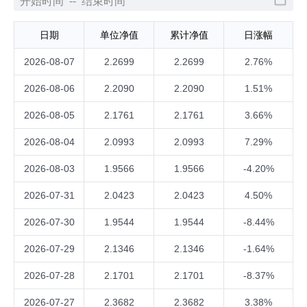
日期
单位净值
累计净值
日涨幅
2026-08-07
2.2699
2.2699
2.76%
2026-08-06
2.2090
2.2090
1.51%
2026-08-05
2.1761
2.1761
3.66%
2026-08-04
2.0993
2.0993
7.29%
2026-08-03
1.9566
1.9566
-4.20%
2026-07-31
2.0423
2.0423
4.50%
2026-07-30
1.9544
1.9544
-8.44%
2026-07-29
2.1346
2.1346
-1.64%
2026-07-28
2.1701
2.1701
-8.37%
2026-07-27
2.3682
2.3682
3.38%