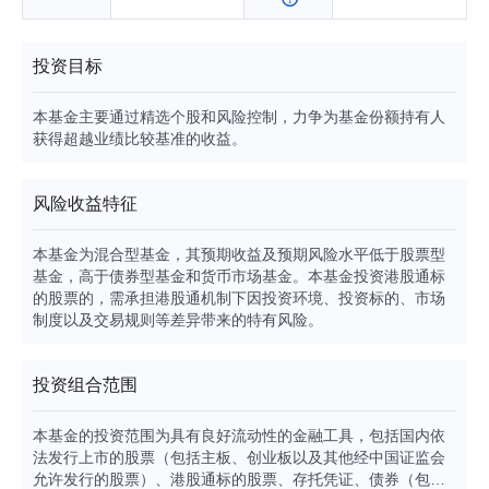
投资目标
本基金主要通过精选个股和风险控制，力争为基金份额持有人
获得超越业绩比较基准的收益。
风险收益特征
本基金为混合型基金，其预期收益及预期风险水平低于股票型
基金，高于债券型基金和货币市场基金。本基金投资港股通标
的股票的，需承担港股通机制下因投资环境、投资标的、市场
制度以及交易规则等差异带来的特有风险。
投资组合范围
本基金的投资范围为具有良好流动性的金融工具，包括国内依
法发行上市的股票（包括主板、创业板以及其他经中国证监会
允许发行的股票）、港股通标的股票、存托凭证、债券（包括