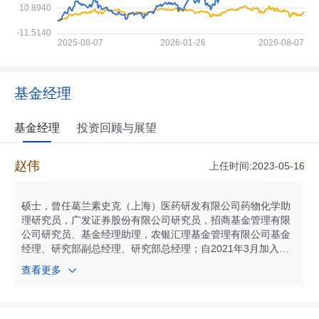
基金经理
基金经理
投资回顾与展望
赵伟
上任时间:2023-05-16
硕士，曾任葛兰素史克（上海）医药研发有限公司药物化学助
理研究员，广发证券股份有限公司研究员，招商基金管理有限
公司研究员、基金经理助理，农银汇理基金管理有限公司基金
经理、研究部副总经理、研究部总经理；自2021年3月加入富
国基金管理有限公司，现任富国基金权益投资部高级权益基金
查看更多
经理。自2021年07月起任富国精准医疗灵活配置混合型证券投
资基金基金经理；自2023年05月起任富国核心趋势混合型证券
投资基金基金经理；自2024年03月起任富国医药创新股票型证