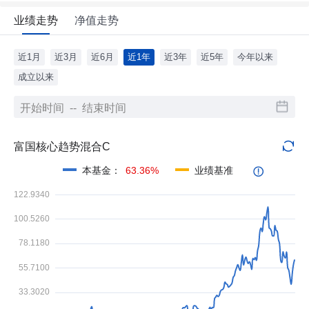
业绩走势
净值走势
近1月
近3月
近6月
近1年
近3年
近5年
今年以来
成立以来
富国核心趋势混合C
本基金
：
63.36%
业绩基准