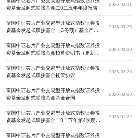
富国中证芯片产业交易型开放式指数证券投
2026-03-31
资基金发起式联接基金二0二五年年度报告
富国中证芯片产业交易型开放式指数证券投
2026-03-25
资基金发起式联接基金（C份额）基金产品
资料概要更新
富国中证芯片产业交易型开放式指数证券投
2026-03-20
资基金发起式联接基金招募说明书（更新）
（2026年第1号）
富国中证芯片产业交易型开放式指数证券投
2026-03-20
资基金发起式联接基金托管协议
富国中证芯片产业交易型开放式指数证券投
2026-03-20
资基金发起式联接基金基金合同
富国中证芯片产业交易型开放式指数证券投
2026-01-22
资基金发起式联接基金二0二五年第4季度报
告
富国中证芯片产业交易型开放式指数证券投