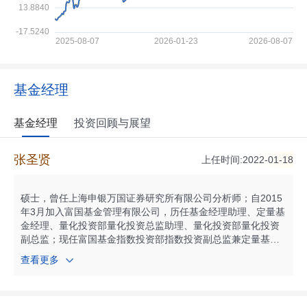
基金经理
基金经理
投资回顾与展望
张圣贤
上任时间:2022-01-18
硕士，曾任上海申银万国证券研究所有限公司分析师；自2015
年3月加入富国基金管理有限公司，历任基金经理助理、定量基
金经理、量化投资部量化投资总监助理、量化投资部量化投资
副总监；现任富国基金指数投资部指数投资副总监兼定量基金
经理。自2015年06月起任富国中证军工指数型证券投资基金基
查看更多
金经理；自2015年06月起任富国中证新能源汽车指数型证券投
资基金基金经理；自2016年02月起任富国中证智能汽车指数证
券投资基金（LOF）基金经理；自2017年11月起任富国中证煤