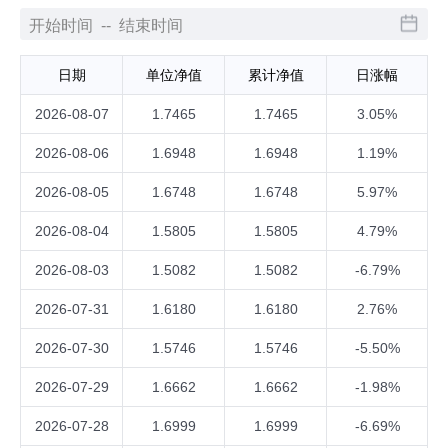
日期
单位净值
累计净值
日涨幅
2026-08-07
1.7465
1.7465
3.05%
2026-08-06
1.6948
1.6948
1.19%
2026-08-05
1.6748
1.6748
5.97%
2026-08-04
1.5805
1.5805
4.79%
2026-08-03
1.5082
1.5082
-6.79%
2026-07-31
1.6180
1.6180
2.76%
2026-07-30
1.5746
1.5746
-5.50%
2026-07-29
1.6662
1.6662
-1.98%
2026-07-28
1.6999
1.6999
-6.69%