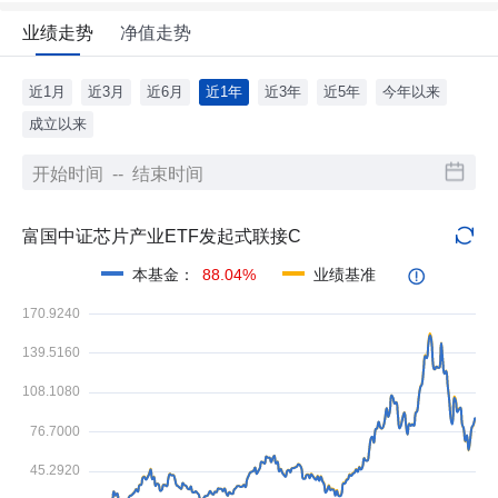
业绩走势
净值走势
近1月
近3月
近6月
近1年
近3年
近5年
今年以来
成立以来
富国中证芯片产业ETF发起式联接C
本基金
：
88.04%
业绩基准