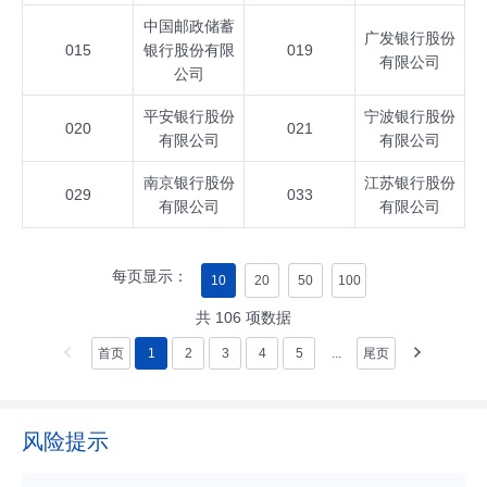
中国邮政储蓄
广发银行股份
015
银行股份有限
019
有限公司
公司
平安银行股份
宁波银行股份
020
021
有限公司
有限公司
南京银行股份
江苏银行股份
029
033
有限公司
有限公司
每页显示：
10
20
50
100
共
106
项数据
首页
1
2
3
4
5
...
尾页
风险提示