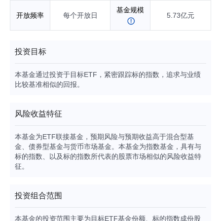
基金规模
开放频率
每个开放日
5.73亿元
投资目标
本基金通过投资于目标ETF，紧密跟踪标的指数，追求与业绩
比较基准相似的回报。
风险收益特征
本基金为ETF联接基金，预期风险与预期收益高于混合型基
金、债券型基金与货币市场基金。本基金为指数基金，具有与
标的指数、以及标的指数所代表的股票市场相似的风险收益特
征。
投资组合范围
本基金的投资范围主要为目标ETF基金份额、标的指数成份股