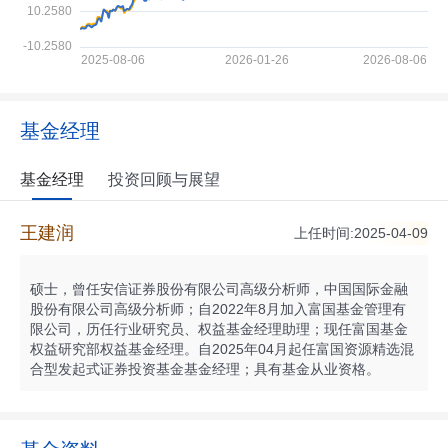
基金经理
基金经理
投资回顾与展望
王建润
上任时间:2025-04-09
硕士，曾任安信证券股份有限公司高级分析师，中国国际金融
股份有限公司高级分析师；自2022年8月加入富国基金管理有
限公司，历任行业研究员、权益基金经理助理；现任富国基金
权益研究部权益基金经理。自2025年04月起任富国资源精选混
合型发起式证券投资基金基金经理；具有基金从业资格。