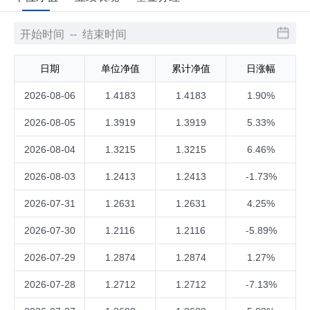
日期
单位净值
累计净值
日涨幅
2026-08-06
1.4183
1.4183
1.90%
2026-08-05
1.3919
1.3919
5.33%
2026-08-04
1.3215
1.3215
6.46%
2026-08-03
1.2413
1.2413
-1.73%
2026-07-31
1.2631
1.2631
4.25%
2026-07-30
1.2116
1.2116
-5.89%
2026-07-29
1.2874
1.2874
1.27%
2026-07-28
1.2712
1.2712
-7.13%