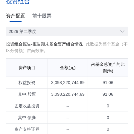
投资组合
资产配置
前十股票
2026 第二季度
投资组合报告-报告期末基金资产组合情况
此数据为整个基金（不
区分份额）层面数据。
占基金总资产的比
资产项目
金额(元)
例(%)
权益投资
3,098,220,744.69
91.06
其中:股票
3,098,220,744.69
91.06
固定收益投资
--
0
其中:债券
--
0
资产支持证券
--
0