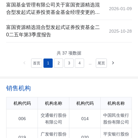
富国基金管理有限公司关于富国资源精选混
2026-01-09
合型发起式证券投资基金基金经理变更的公
告
富国资源精选混合型发起式证券投资基金二
2025-10-28
0二五年第3季度报告
共
37
项数据
首页
1
2
3
4
...
尾页
销售机构
机构代码
机构名称
机构代码
机构名称
交通银行股份
中国民生银行
006
014
有限公司
股份有限公司
广发银行股份
平安银行股份
019
020