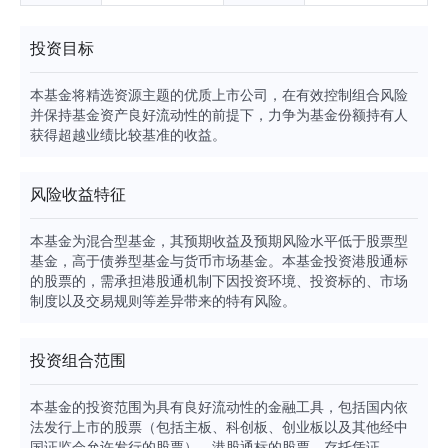
投资目标
本基金将精选资源主题的优质上市公司，在有效控制组合风险
并保持基金资产良好流动性的前提下，力争为基金份额持有人
获得超越业绩比较基准的收益。
风险收益特征
本基金为混合型基金，其预期收益及预期风险水平低于股票型
基金，高于债券型基金与货币市场基金。本基金投资港股通标
的股票的，需承担港股通机制下因投资环境、投资标的、市场
制度以及交易规则等差异带来的特有风险。
投资组合范围
本基金的投资范围为具有良好流动性的金融工具，包括国内依
法发行上市的股票（包括主板、科创板、创业板以及其他经中
国证监会允许发行的股票）、港股通标的股票、存托凭证、债