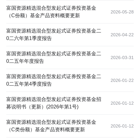
富国资源精选混合型发起式证券投资基金
2026-05-28
（C份额）基金产品资料概要更新
富国资源精选混合型发起式证券投资基金二
2026-04-22
0二六年第1季度报告
富国资源精选混合型发起式证券投资基金二
2026-03-31
0二五年年度报告
富国资源精选混合型发起式证券投资基金二
2026-01-22
0二五年第4季度报告
富国资源精选混合型发起式证券投资基金招
2026-01-12
募说明书（更新）(2026年第1号)
富国资源精选混合型发起式证券投资基金
2026-01-12
（C类份额）基金产品资料概要更新