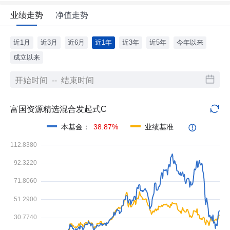
业绩走势
净值走势
近1月
近3月
近6月
近1年
近3年
近5年
今年以来
成立以来
富国资源精选混合发起式C
本基金
：
38.87%
业绩基准