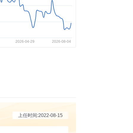
上任时间:2022-08-15