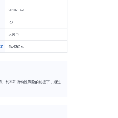
2010-10-20
R3
人民币
45.43亿元
用、利率和流动性风险的前提下，通过