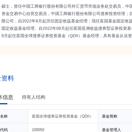
硕士，曾任中国工商银行股份有限公司外汇货币市场业务处交易员，中
资金交易中心自营交易员，中国工商银行股份有限公司债券投资经理；自2
限公司，自2022年8月起历任固定收益基金经理；现任富国基金固定收
固定收益基金经理。自2022年08月起任富国亚洲收益债券型证券投资基金（
8月起任富国全球债券证券投资基金（QDII）基金经理；具有基金从业
金资料
本信息
持有人结构
名称
富国全球债券证券投资基金（QDII）
基金简称
代码
100050
基金管理人