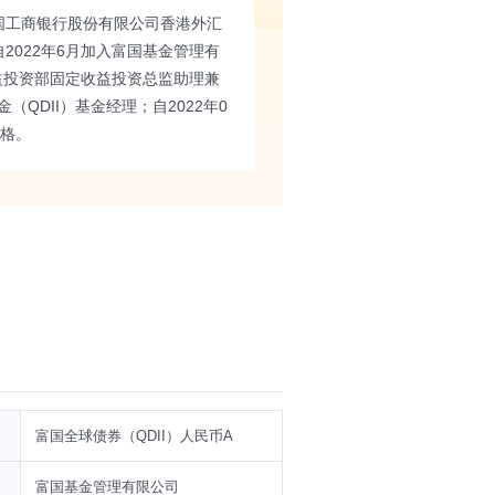
国工商银行股份有限公司香港外汇
022年6月加入富国基金管理有
益投资部固定收益投资总监助理兼
QDII）基金经理；自2022年0
资格。
富国全球债券（QDII）人民币A
富国基金管理有限公司