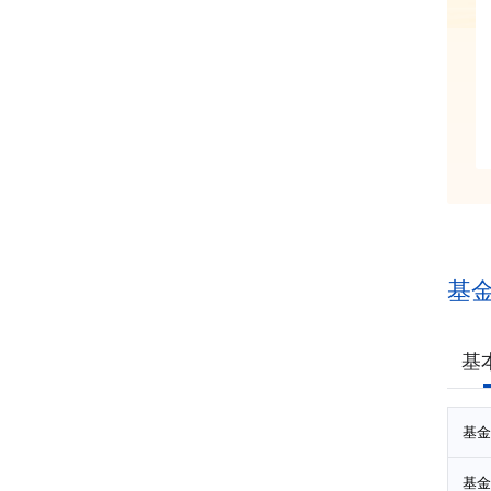
基
基
基金
基金