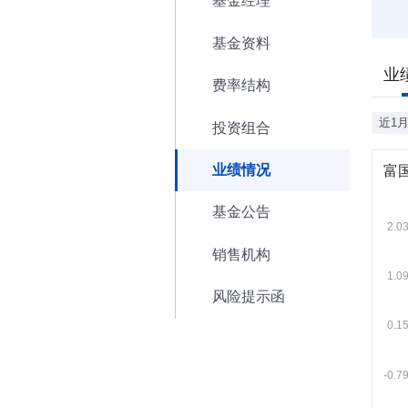
基金经理
基金资料
业
费率结构
近1
投资组合
业绩情况
富
基金公告
销售机构
风险提示函