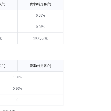
户)
费率(特定客户)
0.08%
0.05%
笔
1000元/笔
户)
费率(特定客户)
1.50%
0.30%
0