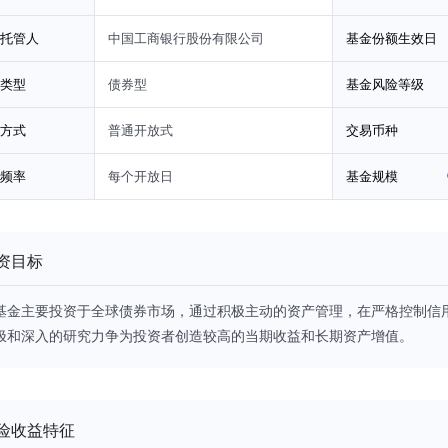
托管人
中国工商银行股份有限公司
基金份额生效日
类型
债券型
基金风险等级
方式
普通开放式
交易币种
频率
每个开放日
基金规模
资目标
基金主要投资于全球债券市场，通过积极主动的资产管理，在严格控制信
极和深入的研究力争为投资者创造较高的当期收益和长期资产增值。
险收益特征