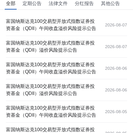
全部
定期公告
法律文件
分红报告
其他公告
富国纳斯达克100交易型开放式指数证券投
2026-08-07
资基金（QDII）午间收盘溢价风险提示公告
富国纳斯达克100交易型开放式指数证券投
2026-08-07
资基金（QDII）溢价风险提示公告
富国纳斯达克100交易型开放式指数证券投
2026-08-06
资基金（QDII）午间收盘溢价风险提示公告
富国纳斯达克100交易型开放式指数证券投
2026-08-06
资基金（QDII）溢价风险提示公告
富国纳斯达克100交易型开放式指数证券投
2026-08-05
资基金（QDII）午间收盘溢价风险提示公告
富国纳斯达克100交易型开放式指数证券投