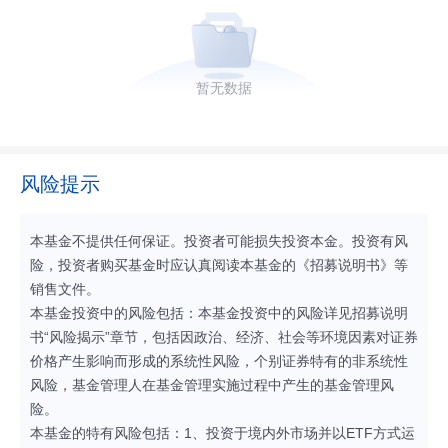
暂无数据
风险提示
本基金不提供任何保证。投资者可能损失投资本金。投资有风
险，投资者购买基金时应认真阅读本基金的《招募说明书》等
销售文件。
本基金投资中的风险包括：本基金投资中的风险详见招募说明
书“风险揭示”章节，包括因政治、经济、社会等环境因素对证券
价格产生影响而形成的系统性风险，个别证券特有的非系统性
风险，基金管理人在基金管理实施过程中产生的基金管理风
险。
本基金的特有风险包括：1、投资于境内外市场并以ETF方式运