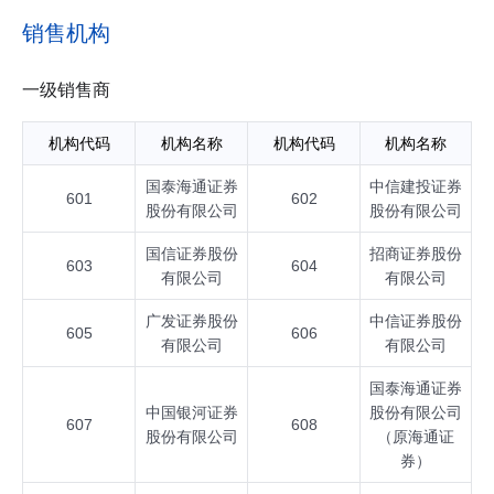
销售机构
一级销售商
机构代码
机构名称
机构代码
机构名称
国泰海通证券
中信建投证券
601
602
股份有限公司
股份有限公司
国信证券股份
招商证券股份
603
604
有限公司
有限公司
广发证券股份
中信证券股份
605
606
有限公司
有限公司
国泰海通证券
中国银河证券
股份有限公司
607
608
股份有限公司
（原海通证
券）