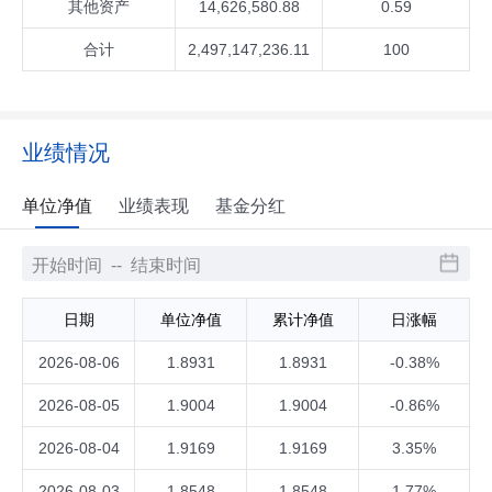
其他资产
14,626,580.88
0.59
合计
2,497,147,236.11
100
业绩情况
单位净值
业绩表现
基金分红
日期
单位净值
累计净值
日涨幅
2026-08-06
1.8931
1.8931
-0.38%
2026-08-05
1.9004
1.9004
-0.86%
2026-08-04
1.9169
1.9169
3.35%
2026-08-03
1.8548
1.8548
1.77%