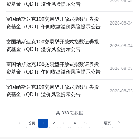
2026-08-05
资基金（QDII）溢价风险提示公告
富国纳斯达克100交易型开放式指数证券投
2026-08-04
资基金（QDII）午间收盘溢价风险提示公告
富国纳斯达克100交易型开放式指数证券投
2026-08-04
资基金（QDII）溢价风险提示公告
富国纳斯达克100交易型开放式指数证券投
2026-08-03
资基金（QDII）午间收盘溢价风险提示公告
富国纳斯达克100交易型开放式指数证券投
2026-08-03
资基金（QDII）溢价风险提示公告
共
338
项数据
首页
1
2
3
4
5
...
尾页