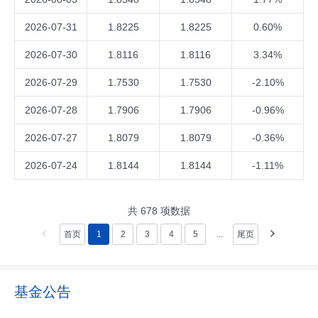
2026-07-31
1.8225
1.8225
0.60%
2026-07-30
1.8116
1.8116
3.34%
2026-07-29
1.7530
1.7530
-2.10%
2026-07-28
1.7906
1.7906
-0.96%
2026-07-27
1.8079
1.8079
-0.36%
2026-07-24
1.8144
1.8144
-1.11%
共
678
项数据
首页
1
2
3
4
5
...
尾页
基金公告