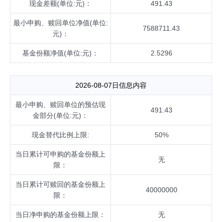
现金差额(单位:元)：
491.43
最小申购、赎回单位净值(单位:
7588711.43
元)：
基金份额净值(单位:元)：
2.5296
2026-08-07日信息内容
最小申购、赎回单位的预估现
491.43
金部分(单位:元)：
现金替代比例上限:
50%
当日累计可申购的基金份额上
无
限：
当日累计可赎回的基金份额上
40000000
限：
当日净申购的基金份额上限：
无