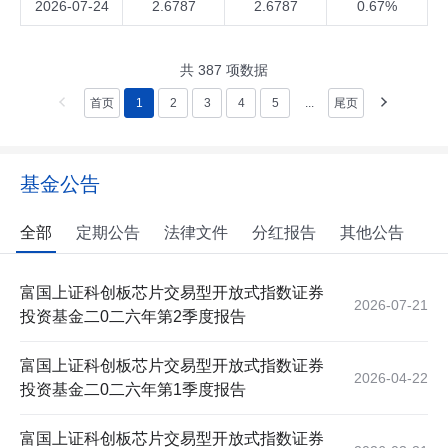
2026-07-24
2.6787
2.6787
0.67%
共
387
项数据
首页
1
2
3
4
5
...
尾页
基金公告
全部
定期公告
法律文件
分红报告
其他公告
富国上证科创板芯片交易型开放式指数证券
2026-07-21
投资基金二0二六年第2季度报告
富国上证科创板芯片交易型开放式指数证券
2026-04-22
投资基金二0二六年第1季度报告
富国上证科创板芯片交易型开放式指数证券