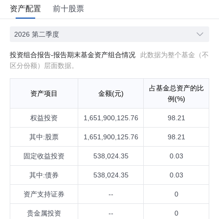
资产配置
前十股票
2026 第二季度
投资组合报告-报告期末基金资产组合情况
此数据为整个基金（不
区分份额）层面数据。
占基金总资产的比
资产项目
金额(元)
例(%)
权益投资
1,651,900,125.76
98.21
其中:股票
1,651,900,125.76
98.21
固定收益投资
538,024.35
0.03
其中:债券
538,024.35
0.03
资产支持证券
--
0
贵金属投资
--
0