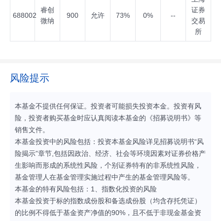
睿创
证券
688002
900
允许
73%
0%
--
微纳
交易
所
风险提示
本基金不提供任何保证。投资者可能损失投资本金。投资有风
险，投资者购买基金时应认真阅读本基金的《招募说明书》等
销售文件。
本基金投资中的风险包括：投资本基金风险详见招募说明书“风
险揭示”章节,包括因政治、经济、社会等环境因素对证券价格产
生影响而形成的系统性风险，个别证券特有的非系统性风险，
基金管理人在基金管理实施过程中产生的基金管理风险等。
本基金的特有风险包括：1、指数化投资的风险
本基金投资于标的指数成份股和备选成份股（均含存托凭证）
的比例不得低于基金资产净值的90%，且不低于非现金基金资