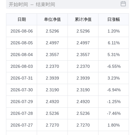
日期
单位净值
累计净值
日涨幅
2026-08-06
2.5296
2.5296
1.20%
2026-08-05
2.4997
2.4997
6.11%
2026-08-04
2.3557
2.3557
5.31%
2026-08-03
2.2370
2.2370
-6.55%
2026-07-31
2.3939
2.3939
3.23%
2026-07-30
2.3190
2.3190
-6.94%
2026-07-29
2.4920
2.4920
-1.25%
2026-07-28
2.5236
2.5236
-7.46%
2026-07-27
2.7270
2.7270
1.80%