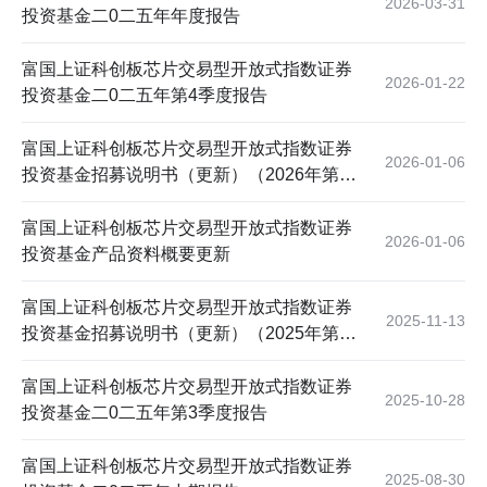
2026-03-31
投资基金二0二五年年度报告
富国上证科创板芯片交易型开放式指数证券
2026-01-22
投资基金二0二五年第4季度报告
富国上证科创板芯片交易型开放式指数证券
2026-01-06
投资基金招募说明书（更新）（2026年第1
号）
富国上证科创板芯片交易型开放式指数证券
2026-01-06
投资基金产品资料概要更新
富国上证科创板芯片交易型开放式指数证券
2025-11-13
投资基金招募说明书（更新）（2025年第1
号）
富国上证科创板芯片交易型开放式指数证券
2025-10-28
投资基金二0二五年第3季度报告
富国上证科创板芯片交易型开放式指数证券
2025-08-30