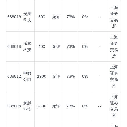
上海
安集
证券
688019
500
允许
73%
0%
--
科技
交易
所
上海
乐鑫
证券
688018
400
允许
73%
0%
--
科技
交易
所
上海
中微
证券
688012
1900
允许
73%
0%
--
公司
交易
所
上海
澜起
证券
688008
2800
允许
73%
0%
--
科技
交易
所
上海