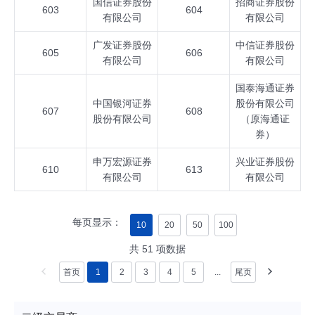
国信证券股份
招商证券股份
603
604
有限公司
有限公司
广发证券股份
中信证券股份
605
606
有限公司
有限公司
国泰海通证券
中国银河证券
股份有限公司
607
608
股份有限公司
（原海通证
券）
申万宏源证券
兴业证券股份
610
613
有限公司
有限公司
每页显示：
10
20
50
100
共
51
项数据
首页
1
2
3
4
5
...
尾页