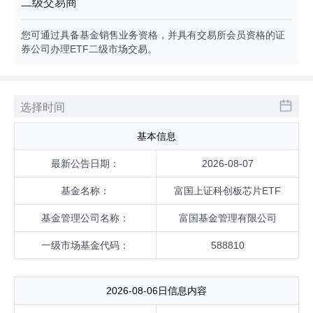
二级交易商
您可通过具备基金销售业务资格，并具有交易所会员资格的证
券公司办理ETF二级市场交易。
申赎清单
基本信息
最新公告日期：
2026-08-07
基金名称：
富国上证科创板芯片ETF
基金管理公司名称：
富国基金管理有限公司
一级市场基金代码：
588810
2026-08-06日信息内容