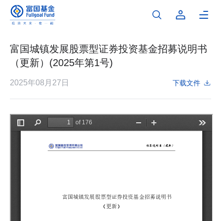
富国城镇发展股票型证券投资基金招募说明书
（更新）(2025年第1号)
2025年08月27日
下载文件