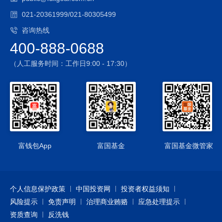
021-20361999/021-80305499
咨询热线
400-888-0688
（人工服务时间：工作日9:00 - 17:30）
富钱包App
富国基金
富国基金微管家
个人信息保护政策
中国投资网
投资者权益须知
风险提示
免责声明
治理商业贿赂
应急处理提示
资质查询
反洗钱