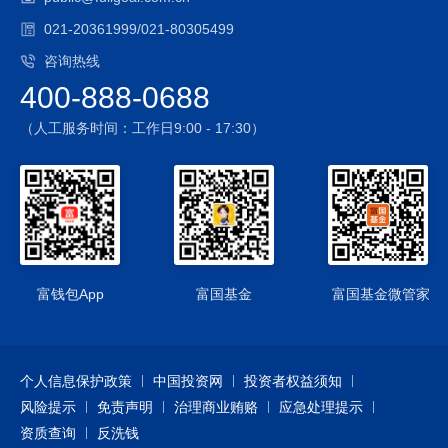
021-20361999/021-80305499
咨询热线
400-888-0688
（人工服务时间：工作日9:00 - 17:30）
富钱包App
富国基金
富国基金微管家
个人信息保护政策
中国投资网
投资者权益须知
风险提示
免责声明
治理商业贿赂
应急处理提示
资质查询
反洗钱