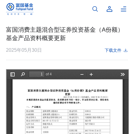
富国消费主题混合型证券投资基金（A份额）
基金产品资料概要更新
2025年05月30日
下载文件