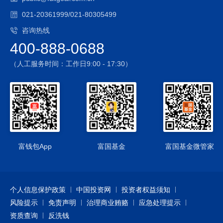
021-20361999/021-80305499
咨询热线
400-888-0688
（人工服务时间：工作日9:00 - 17:30）
富钱包App
富国基金
富国基金微管家
个人信息保护政策
中国投资网
投资者权益须知
风险提示
免责声明
治理商业贿赂
应急处理提示
资质查询
反洗钱