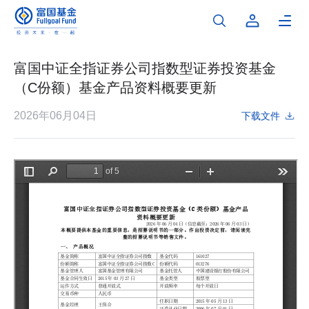
富国中证全指证券公司指数型证券投资基金
（C份额）基金产品资料概要更新
2026年06月04日
下载文件