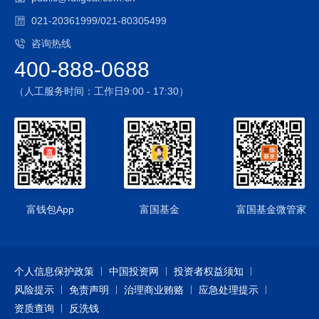
021-20361999/021-80305499
咨询热线
400-888-0688
（人工服务时间：工作日9:00 - 17:30）
富钱包App
富国基金
富国基金微管家
个人信息保护政策
中国投资网
投资者权益须知
风险提示
免责声明
治理商业贿赂
应急处理提示
资质查询
反洗钱