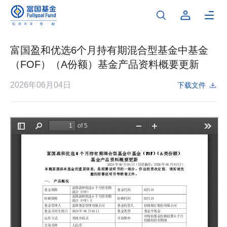
富国盈和优选6个月持有期混合型基金中基金
（FOF）（A份额）基金产品资料概要更新
2026年06月04日
下载文件