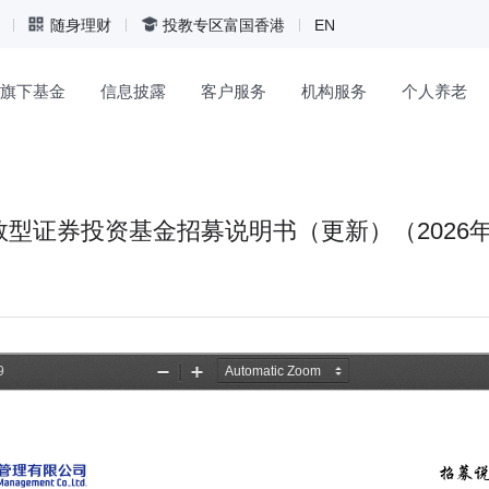
随身理财
投教专区
富国香港
EN
旗下基金
信息披露
客户服务
机构服务
个人养老
型证券投资基金招募说明书（更新）（2026年