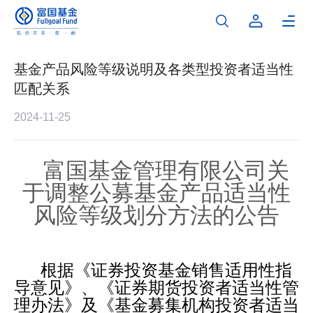
基金产品风险等级说明及各类型投资者适当性
匹配关系
2024-11-25
富国基金管理有限公司关
于调整公募基金产品适当性
风险等级划分方法的公告
根据《证券投资基金销售适用性指
导意见》、《证券期货投资者适当性管
理办法》及《基金募集机构投资者适当