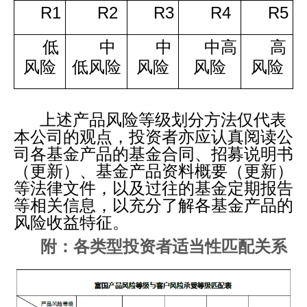
R1
R2
R3
R4
R5
低
中
中
中高
高
风险
低风险
风险
风险
风险
上述产品风险等级划分方法仅代表
本公司的观点，投资者亦应认真阅读公
司各基金产品的基金合同、招募说明书
（更新）、基金产品资料概要（更新）
等法律文件，以及过往的基金定期报告
等相关信息，以充分了解各基金产品的
风险收益特征。
附：各类型投资者适当性匹配关系