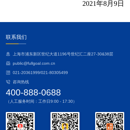
2021
年8月9日
联系我们
上海市浦东新区世纪大道1196号世纪汇二座27-30&38层
public@fullgoal.com.cn
021-20361999/021-80305499
咨询热线
400-888-0688
（人工服务时间：工作日9:00 - 17:30）