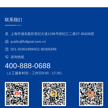
联系我们
上海市浦东新区世纪大道1196号世纪汇二座27-30&38层
public@fullgoal.com.cn
021-20361999/021-80305499
咨询热线
400-888-0688
（人工服务时间：工作日9:00 - 17:30）