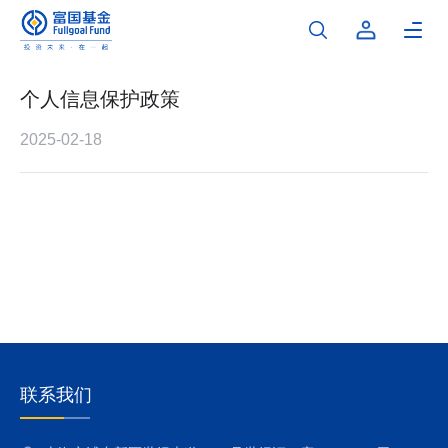
个人信息保护政策
2025-02-18
联系我们