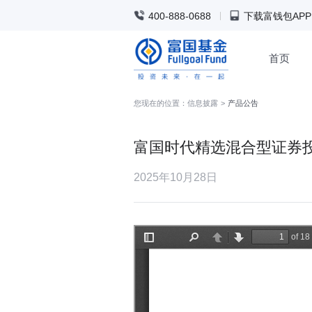
400-888-0688
下载富钱包APP
首页
您现在的位置：
信息披露
>
产品公告
富国时代精选混合型证券投
2025年10月28日