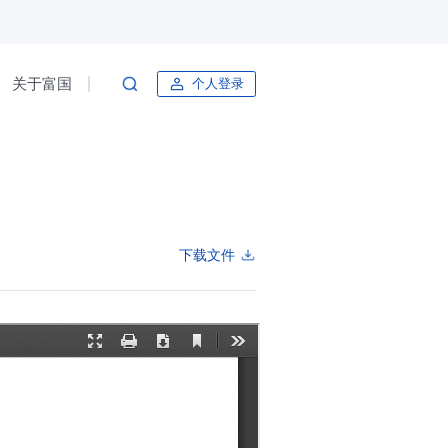
关于富国
个人登录
下载文件