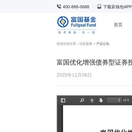
400-888-0688
下载富钱包APP
首页
您现在的位置：
信息披露
>
产品公告
富国优化增强债券型证券
2025年11月06日