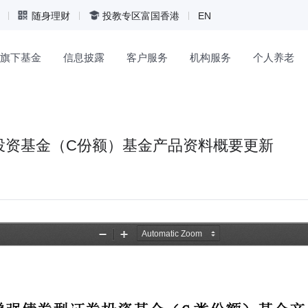
随身理财
投教专区
富国香港
EN
旗下基金
信息披露
客户服务
机构服务
个人养老
投资基金（C份额）基金产品资料概要更新