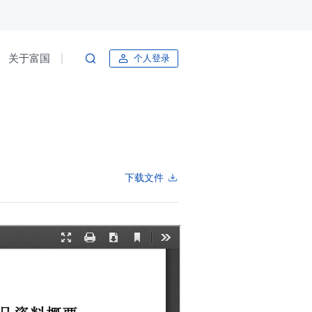
关于富国
个人登录
下载文件