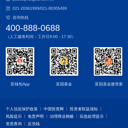
021-20361999/021-80305499
咨询热线
400-888-0688
（人工服务时间：工作日9:00 - 17:30）
富钱包App
富国基金
富国基金微管家
个人信息保护政策
中国投资网
投资者权益须知
风险提示
免责声明
治理商业贿赂
应急处理提示
资质查询
反洗钱