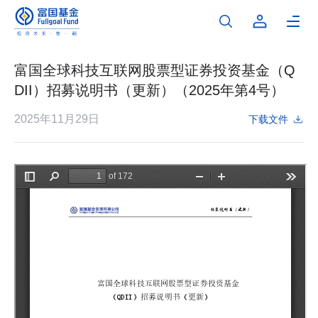
富国全球科技互联网股票型证券投资基金（Q
DII）招募说明书（更新）（2025年第4号）
2025年11月29日
下载文件