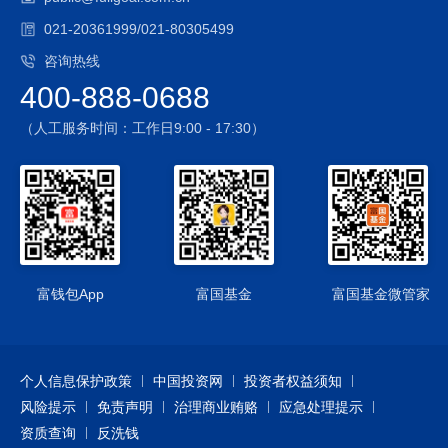
021-20361999/021-80305499
咨询热线
400-888-0688
（人工服务时间：工作日9:00 - 17:30）
富钱包App
富国基金
富国基金微管家
个人信息保护政策
中国投资网
投资者权益须知
风险提示
免责声明
治理商业贿赂
应急处理提示
资质查询
反洗钱