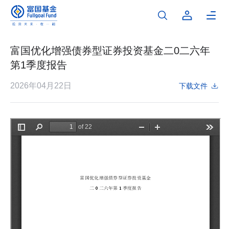
富国优化增强债券型证券投资基金二0二六年
第1季度报告
2026年04月22日
下载文件