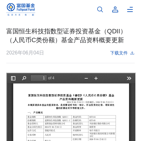
富国恒生科技指数型证券投资基金（QDII）
（人民币C类份额）基金产品资料概要更新
2026年06月04日
下载文件