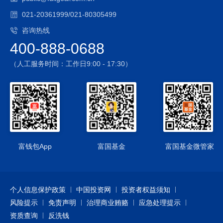
021-20361999/021-80305499
咨询热线
400-888-0688
（人工服务时间：工作日9:00 - 17:30）
富钱包App
富国基金
富国基金微管家
个人信息保护政策
中国投资网
投资者权益须知
风险提示
免责声明
治理商业贿赂
应急处理提示
资质查询
反洗钱