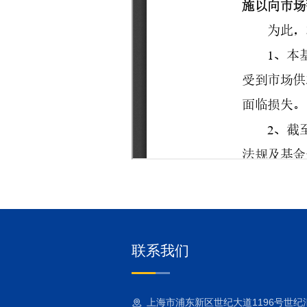
联系我们
上海市浦东新区世纪大道1196号世纪汇二