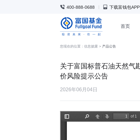
400-888-0688
下载富钱包APP
首页
您现在的位置：
信息披露
>
产品公告
关于富国标普石油天然气勘
价风险提示公告
2026年06月04日