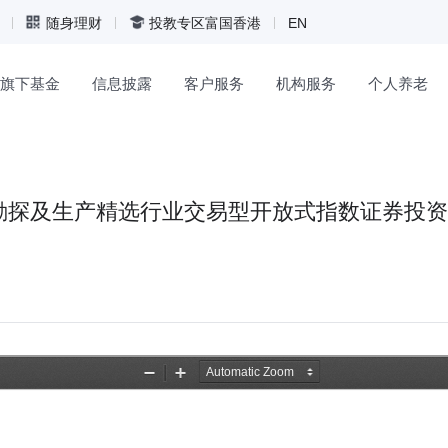
随身理财
投教专区
富国香港
EN
旗下基金
信息披露
客户服务
机构服务
个人养老
探及生产精选行业交易型开放式指数证券投资基