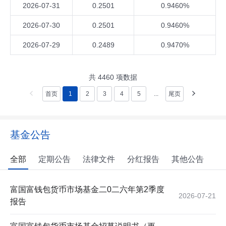
2026-07-31
0.2501
0.9460%
2026-07-30
0.2501
0.9460%
2026-07-29
0.2489
0.9470%
共
4460
项数据
首页
1
2
3
4
5
...
尾页
基金公告
全部
定期公告
法律文件
分红报告
其他公告
富国富钱包货币市场基金二0二六年第2季度
2026-07-21
报告