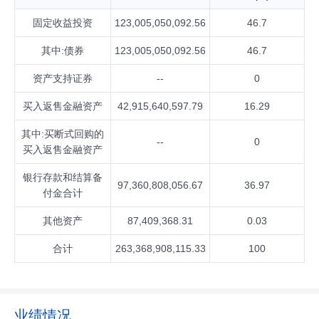
固定收益投资
123,005,050,092.56
46.7
其中:债券
123,005,050,092.56
46.7
资产支持证券
--
0
买入返售金融资产
42,915,640,597.79
16.29
其中:买断式回购的
--
0
买入返售金融资产
银行存款和结算备
97,360,808,056.67
36.97
付金合计
其他资产
87,409,368.31
0.03
合计
263,368,908,115.33
100
业绩情况