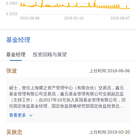
基金经理
基金经理
投资回顾与展望
张波
上任时间:2018-06-06
硕士，曾任上海耀之资产管理中心（有限合伙）交易员，鑫元
基金管理有限公司交易员，鑫元基金管理有限公司交易副总监
（主持工作）；自2017年10月加入富国基金管理有限公司，历
任固定收益基金经理、固定收益策略研究部固定收益投资总监
助理；现任富国基金固定收益策略研究部固定收益投资副总监
查看更多
兼固定收益基金经理。自2018年01月起任富国天时货币市场基
金基金经理；自2018年01月起任富国收益宝交易型货币市场基
金基金经理；自2018年06月起任富国富钱包货币市场基金基金
吴旅忠
上任时间:2019-02-20