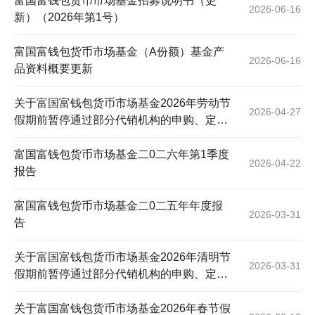
富国富钱包货币市场基金招募说明书（更
2026-06-16
新）（2026年第1号）
富国富钱包货币市场基金（A份额）基金产
2026-06-16
品资料概要更新
关于富国富钱包货币市场基金2026年劳动节
2026-04-27
假期前暂停通过部分代销机构的申购、定期
定额投资及转换转入业务的公告
富国富钱包货币市场基金二0二六年第1季度
2026-04-22
报告
富国富钱包货币市场基金二0二五年年度报
2026-03-31
告
关于富国富钱包货币市场基金2026年清明节
2026-03-31
假期前暂停通过部分代销机构的申购、定期
定额投资及转换转入业务的公告
关于富国富钱包货币市场基金2026年春节假