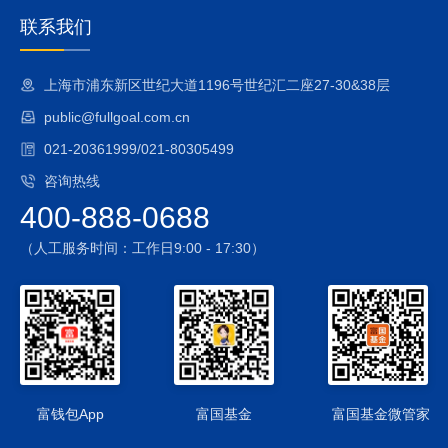
联系我们
上海市浦东新区世纪大道1196号世纪汇二座27-30&38层
public@fullgoal.com.cn
021-20361999/021-80305499
咨询热线
400-888-0688
（人工服务时间：工作日9:00 - 17:30）
富钱包App
富国基金
富国基金微管家