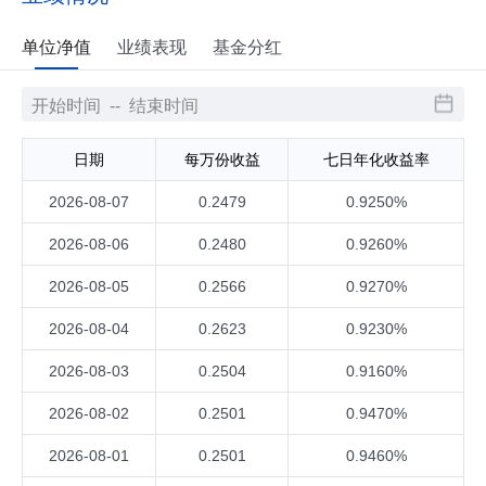
单位净值
业绩表现
基金分红
日期
每万份收益
七日年化收益率
2026-08-07
0.2479
0.9250%
2026-08-06
0.2480
0.9260%
2026-08-05
0.2566
0.9270%
2026-08-04
0.2623
0.9230%
2026-08-03
0.2504
0.9160%
2026-08-02
0.2501
0.9470%
2026-08-01
0.2501
0.9460%