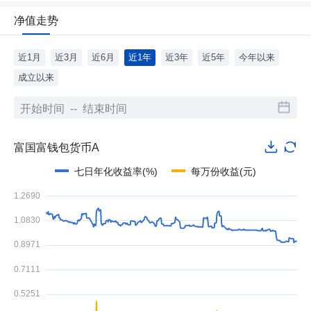
净值走势
近1月
近3月
近6月
近1年
近3年
近5年
今年以来
成立以来
富国富钱包货币A
七日年化收益率(%)
每万份收益(元)