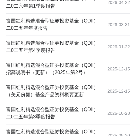
2026-04-22
二0二六年第1季度报告
富国红利精选混合型证券投资基金（QDII）
2026-03-31
二0二五年年度报告
富国红利精选混合型证券投资基金（QDII）
2026-01-22
二0二五年第4季度报告
富国红利精选混合型证券投资基金（QDII）
2025-12-15
招募说明书（更新）（2025年第2号）
富国红利精选混合型证券投资基金（QDII）
2025-12-15
（美元份额）基金产品资料概要更新
富国红利精选混合型证券投资基金（QDII）
2025-10-28
二0二五年第3季度报告
富国红利精选混合型证券投资基金（QDII）
2025-08-30