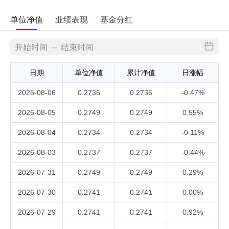
单位净值
业绩表现
基金分红
日期
单位净值
累计净值
日涨幅
2026-08-06
0.2736
0.2736
-0.47%
2026-08-05
0.2749
0.2749
0.55%
2026-08-04
0.2734
0.2734
-0.11%
2026-08-03
0.2737
0.2737
-0.44%
2026-07-31
0.2749
0.2749
0.29%
2026-07-30
0.2741
0.2741
0.00%
2026-07-29
0.2741
0.2741
0.92%