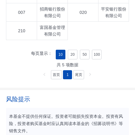
招商银行股份
平安银行股份
007
020
有限公司
有限公司
富国基金管理
210
有限公司
每页显示：
10
20
50
100
共
5
项数据
首页
1
尾页
风险提示
本基金不提供任何保证。投资者可能损失投资本金。投资有风
险，投资者购买基金时应认真阅读本基金的《招募说明书》等
销售文件。