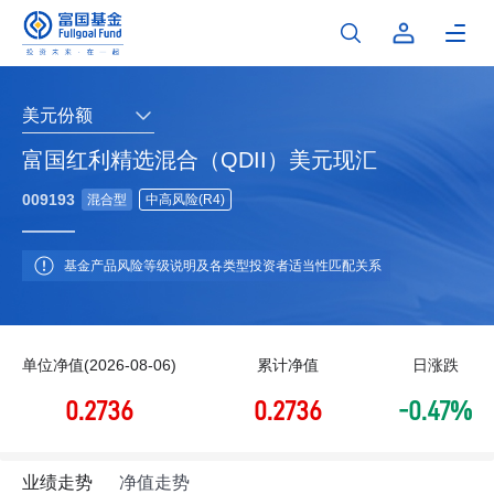
美元份额
富国红利精选混合（QDII）美元现汇
009193
混合型
中高风险(R4)
基金产品风险等级说明及各类型投资者适当性匹配关系
单位净值(2026-08-06)
累计净值
日涨跌
0.2736
0.2736
-0.47%
业绩走势
净值走势