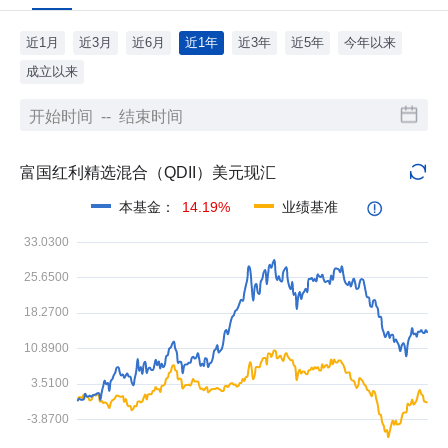
近1月
近3月
近6月
近1年
近3年
近5年
今年以来
成立以来
富国红利精选混合（QDII）美元现汇
本基金
：
14.19%
业绩基准