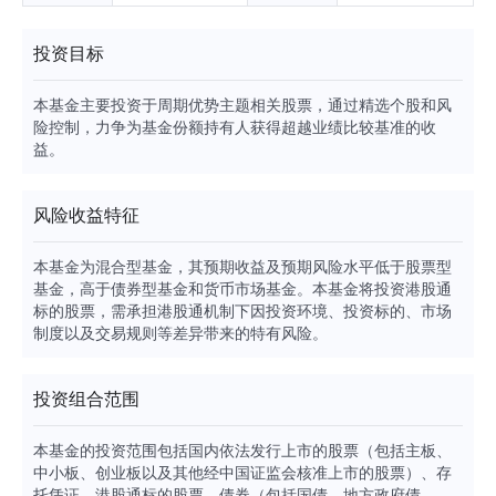
投资目标
本基金主要投资于周期优势主题相关股票，通过精选个股和风
险控制，力争为基金份额持有人获得超越业绩比较基准的收
益。
风险收益特征
本基金为混合型基金，其预期收益及预期风险水平低于股票型
基金，高于债券型基金和货币市场基金。本基金将投资港股通
标的股票，需承担港股通机制下因投资环境、投资标的、市场
制度以及交易规则等差异带来的特有风险。
投资组合范围
本基金的投资范围包括国内依法发行上市的股票（包括主板、
中小板、创业板以及其他经中国证监会核准上市的股票）、存
托凭证、港股通标的股票、债券（包括国债、地方政府债、金