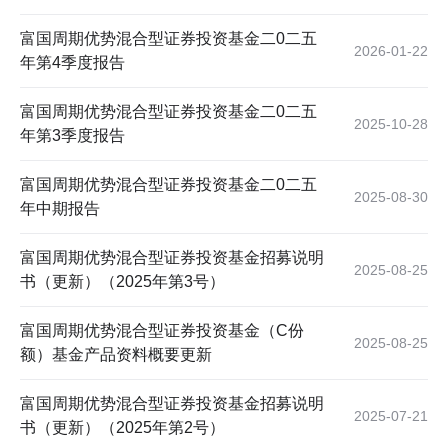
富国周期优势混合型证券投资基金二0二五
2026-01-22
年第4季度报告
富国周期优势混合型证券投资基金二0二五
2025-10-28
年第3季度报告
富国周期优势混合型证券投资基金二0二五
2025-08-30
年中期报告
富国周期优势混合型证券投资基金招募说明
2025-08-25
书（更新）（2025年第3号）
富国周期优势混合型证券投资基金（C份
2025-08-25
额）基金产品资料概要更新
富国周期优势混合型证券投资基金招募说明
2025-07-21
书（更新）（2025年第2号）