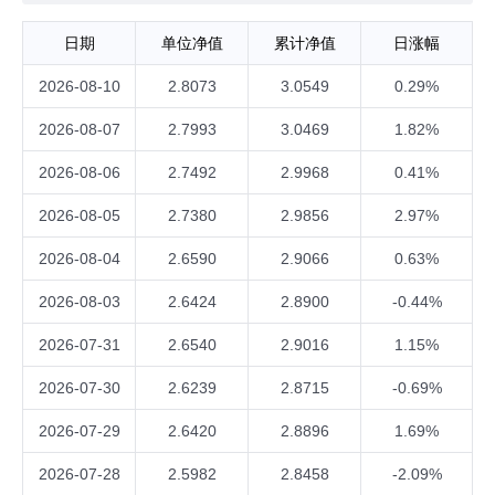
日期
单位净值
累计净值
日涨幅
2026-08-10
2.8073
3.0549
0.29%
2026-08-07
2.7993
3.0469
1.82%
2026-08-06
2.7492
2.9968
0.41%
2026-08-05
2.7380
2.9856
2.97%
2026-08-04
2.6590
2.9066
0.63%
2026-08-03
2.6424
2.8900
-0.44%
2026-07-31
2.6540
2.9016
1.15%
2026-07-30
2.6239
2.8715
-0.69%
2026-07-29
2.6420
2.8896
1.69%
2026-07-28
2.5982
2.8458
-2.09%