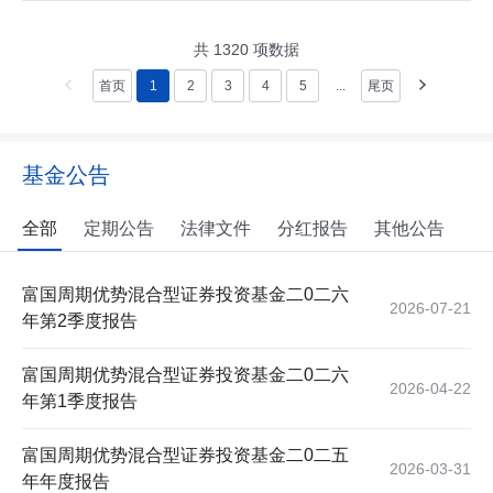
共
1320
项数据
首页
1
2
3
4
5
...
尾页
基金公告
全部
定期公告
法律文件
分红报告
其他公告
富国周期优势混合型证券投资基金二0二六
2026-07-21
年第2季度报告
富国周期优势混合型证券投资基金二0二六
2026-04-22
年第1季度报告
富国周期优势混合型证券投资基金二0二五
2026-03-31
年年度报告