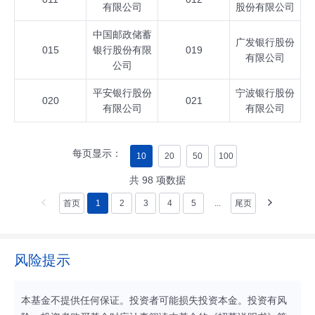
有限公司
股份有限公司
中国邮政储蓄
广发银行股份
015
银行股份有限
019
有限公司
公司
平安银行股份
宁波银行股份
020
021
有限公司
有限公司
每页显示：
10
20
50
100
共
98
项数据
首页
1
2
3
4
5
...
尾页
风险提示
本基金不提供任何保证。投资者可能损失投资本金。投资有风