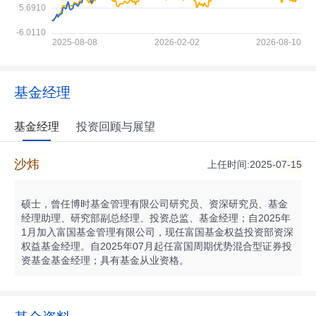
基金经理
基金经理
投资回顾与展望
沙炜
上任时间:2025-07-15
硕士，曾任博时基金管理有限公司研究员、资深研究员、基金
经理助理、研究部副总经理、投资总监、基金经理；自2025年
1月加入富国基金管理有限公司，现任富国基金权益投资部资深
权益基金经理。自2025年07月起任富国周期优势混合型证券投
资基金基金经理；具有基金从业资格。