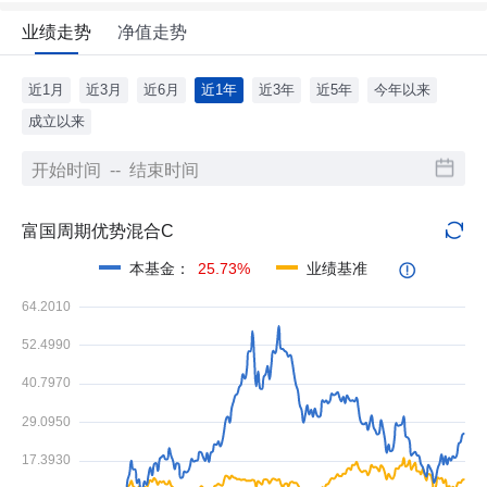
业绩走势
净值走势
近1月
近3月
近6月
近1年
近3年
近5年
今年以来
成立以来
富国周期优势混合C
本基金
：
25.73%
业绩基准