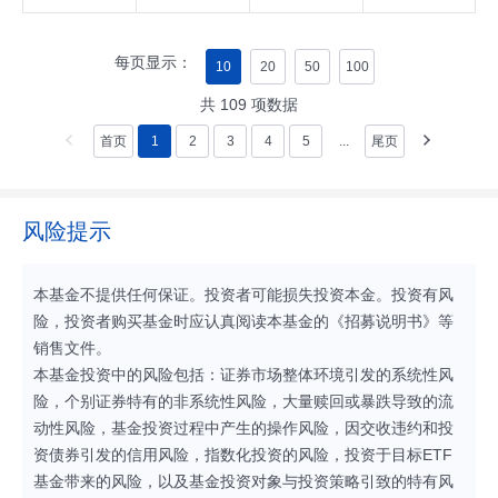
每页显示：
10
20
50
100
共
109
项数据
首页
1
2
3
4
5
...
尾页
风险提示
本基金不提供任何保证。投资者可能损失投资本金。投资有风
险，投资者购买基金时应认真阅读本基金的《招募说明书》等
销售文件。
本基金投资中的风险包括：证券市场整体环境引发的系统性风
险，个别证券特有的非系统性风险，大量赎回或暴跌导致的流
动性风险，基金投资过程中产生的操作风险，因交收违约和投
资债券引发的信用风险，指数化投资的风险，投资于目标ETF
基金带来的风险，以及基金投资对象与投资策略引致的特有风