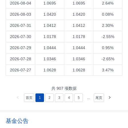
2026-08-04
1.0695
1.0695
2.64%
2026-08-03
1.0420
1.0420
0.08%
2026-07-31
1.0412
1.0412
2.30%
2026-07-30
1.0178
1.0178
-2.55%
2026-07-29
1.0444
1.0444
0.95%
2026-07-28
1.0346
1.0346
-2.65%
2026-07-27
1.0628
1.0628
3.47%
共
907
项数据
首页
1
2
3
4
5
...
尾页
基金公告