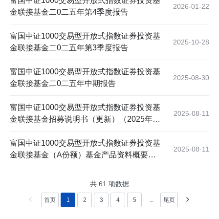
富国中证1000交易型开放式指数证券投资基
2026-01-22
金联接基金二0二五年第4季度报告
富国中证1000交易型开放式指数证券投资基
2025-10-28
金联接基金二0二五年第3季度报告
富国中证1000交易型开放式指数证券投资基
2025-08-30
金联接基金二0二五年中期报告
富国中证1000交易型开放式指数证券投资基
2025-08-11
金联接基金招募说明书（更新）（2025年第
1号）
富国中证1000交易型开放式指数证券投资基
2025-08-11
金联接基金（A份额）基金产品资料概要更
新
共
61
项数据
首页
1
2
3
4
5
...
尾页