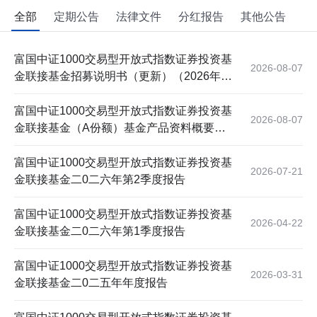
全部
定期公告
法律文件
分红报告
其他公告
富国中证1000交易型开放式指数证券投资基
2026-08-07
金联接基金招募说明书（更新）（2026年第
1号）
富国中证1000交易型开放式指数证券投资基
2026-08-07
金联接基金（A份额）基金产品资料概要更
新
富国中证1000交易型开放式指数证券投资基
2026-07-21
金联接基金二0二六年第2季度报告
富国中证1000交易型开放式指数证券投资基
2026-04-22
金联接基金二0二六年第1季度报告
富国中证1000交易型开放式指数证券投资基
2026-03-31
金联接基金二0二五年年度报告