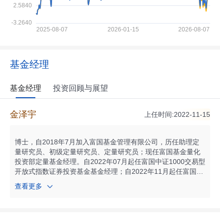
基金经理
基金经理
投资回顾与展望
金泽宇
上任时间:2022-11-15
博士，自2018年7月加入富国基金管理有限公司，历任助理定
量研究员、初级定量研究员、定量研究员；现任富国基金量化
投资部定量基金经理。自2022年07月起任富国中证1000交易型
开放式指数证券投资基金基金经理；自2022年11月起任富国中
证1000交易型开放式指数证券投资基金联接基金基金经理；自
查看更多
2024年05月起任富国中证红利低波动交易型开放式指数证券投
资基金基金经理；自2024年05月起任富国沪深300交易型开放
式指数证券投资基金基金经理；自2024年07月起任富国中证中