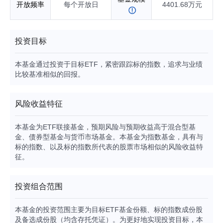
开放频率
每个开放日
4401.68万元
投资目标
本基金通过投资于目标ETF，紧密跟踪标的指数，追求与业绩
比较基准相似的回报。
风险收益特征
本基金为ETF联接基金，预期风险与预期收益高于混合型基
金、债券型基金与货币市场基金。本基金为指数基金，具有与
标的指数、以及标的指数所代表的股票市场相似的风险收益特
征。
投资组合范围
本基金的投资范围主要为目标ETF基金份额、标的指数成份股
及备选成份股（均含存托凭证）。为更好地实现投资目标，本