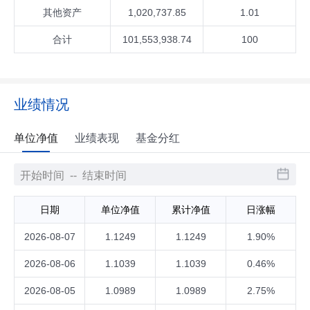
其他资产
1,020,737.85
1.01
合计
101,553,938.74
100
业绩情况
单位净值
业绩表现
基金分红
日期
单位净值
累计净值
日涨幅
2026-08-07
1.1249
1.1249
1.90%
2026-08-06
1.1039
1.1039
0.46%
2026-08-05
1.0989
1.0989
2.75%