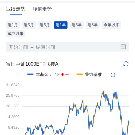
业绩走势
净值走势
近1月
近3月
近6月
近1年
近3年
近5年
今年以来
成立以来
富国中证1000ETF联接A
本基金
：
12.40%
业绩基准