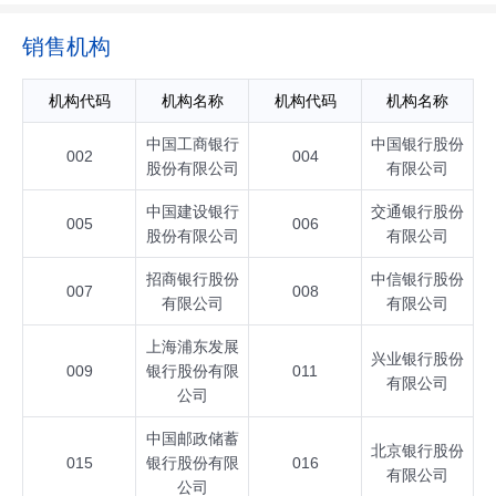
销售机构
机构代码
机构名称
机构代码
机构名称
中国工商银行
中国银行股份
002
004
股份有限公司
有限公司
中国建设银行
交通银行股份
005
006
股份有限公司
有限公司
招商银行股份
中信银行股份
007
008
有限公司
有限公司
上海浦东发展
兴业银行股份
009
银行股份有限
011
有限公司
公司
中国邮政储蓄
北京银行股份
015
银行股份有限
016
有限公司
公司