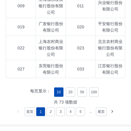
兴业银行股份
009
银行股份有限
011
有限公司
公司
广发银行股份
平安银行股份
019
020
有限公司
有限公司
上海农村商业
北京农村商业
022
银行股份有限
023
银行股份有限
公司
公司
东莞银行股份
江苏银行股份
027
033
有限公司
有限公司
每页显示：
10
20
50
100
共
73
项数据
首页
1
2
3
4
5
...
尾页