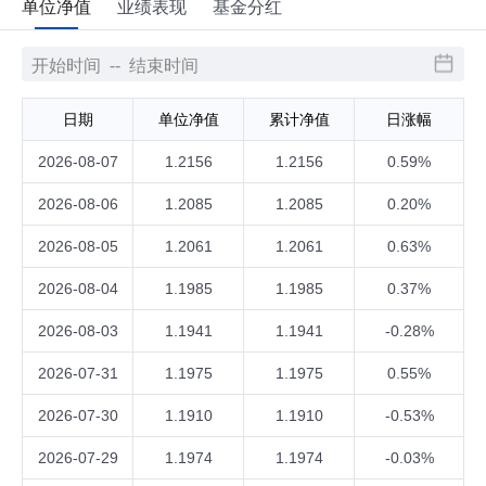
单位净值
业绩表现
基金分红
日期
单位净值
累计净值
日涨幅
2026-08-07
1.2156
1.2156
0.59%
2026-08-06
1.2085
1.2085
0.20%
2026-08-05
1.2061
1.2061
0.63%
2026-08-04
1.1985
1.1985
0.37%
2026-08-03
1.1941
1.1941
-0.28%
2026-07-31
1.1975
1.1975
0.55%
2026-07-30
1.1910
1.1910
-0.53%
2026-07-29
1.1974
1.1974
-0.03%