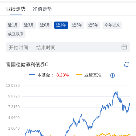
业绩走势
净值走势
近1月
近3月
近6月
近1年
近3年
近5年
今年以来
成立以来
富国稳健添利债券C
本基金
：
8.23%
业绩基准