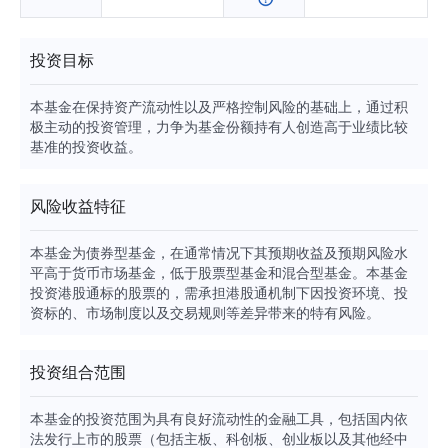
投资目标
本基金在保持资产流动性以及严格控制风险的基础上，通过积
极主动的投资管理，力争为基金份额持有人创造高于业绩比较
基准的投资收益。
风险收益特征
本基金为债券型基金，在通常情况下其预期收益及预期风险水
平高于货币市场基金，低于股票型基金和混合型基金。本基金
投资港股通标的股票的，需承担港股通机制下因投资环境、投
资标的、市场制度以及交易规则等差异带来的特有风险。
投资组合范围
本基金的投资范围为具有良好流动性的金融工具，包括国内依
法发行上市的股票（包括主板、科创板、创业板以及其他经中