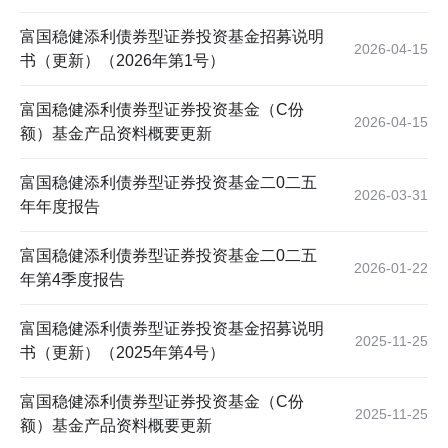
富国稳健添利债券型证券投资基金招募说明
2026-04-15
书（更新）（2026年第1号）
富国稳健添利债券型证券投资基金（C份
2026-04-15
额）基金产品资料概要更新
富国稳健添利债券型证券投资基金二0二五
2026-03-31
年年度报告
富国稳健添利债券型证券投资基金二0二五
2026-01-22
年第4季度报告
富国稳健添利债券型证券投资基金招募说明
2025-11-25
书（更新）（2025年第4号）
富国稳健添利债券型证券投资基金（C份
2025-11-25
额）基金产品资料概要更新