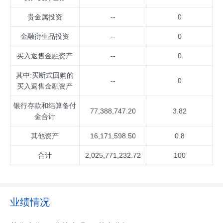
贵金属投资
--
0
金融衍生品投资
--
0
买入返售金融资产
--
0
其中:买断式回购的
--
0
买入返售金融资产
银行存款和结算备付
77,388,747.20
3.82
金合计
其他资产
16,171,598.50
0.8
合计
2,025,771,232.72
100
业绩情况