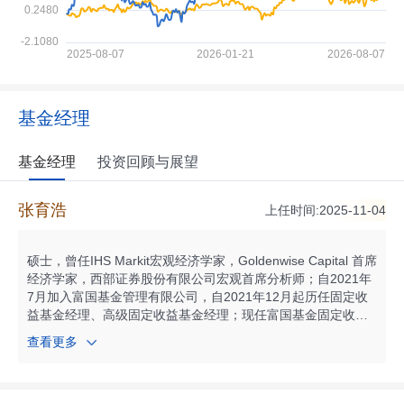
基金经理
基金经理
投资回顾与展望
张育浩
上任时间:2025-11-04
硕士，曾任IHS Markit宏观经济学家，Goldenwise Capital 首席
经济学家，西部证券股份有限公司宏观首席分析师；自2021年
7月加入富国基金管理有限公司，自2021年12月起历任固定收
益基金经理、高级固定收益基金经理；现任富国基金固定收益
投资部研究总监兼高级固定收益基金经理。自2021年12月起任
查看更多
富国悦享回报12个月持有期混合型证券投资基金基金经理；自2
022年12月起任富国稳健双盈债券型发起式证券投资基金基金
经理；自2025年02月起任富国双利增强债券型证券投资基金基