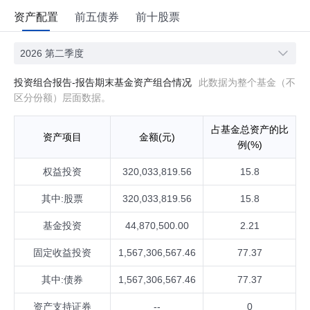
资产配置
前五债券
前十股票
2026 第二季度
投资组合报告-报告期末基金资产组合情况
此数据为整个基金（不
区分份额）层面数据。
占基金总资产的比
资产项目
金额(元)
例(%)
权益投资
320,033,819.56
15.8
其中:股票
320,033,819.56
15.8
基金投资
44,870,500.00
2.21
固定收益投资
1,567,306,567.46
77.37
其中:债券
1,567,306,567.46
77.37
资产支持证券
--
0