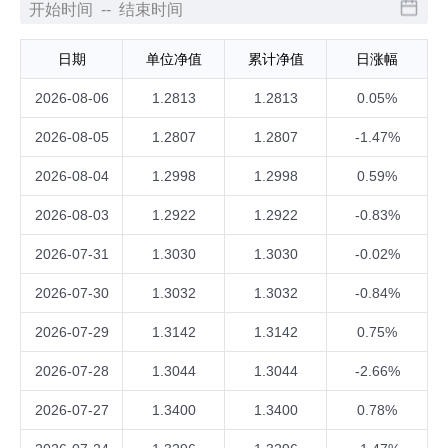
日期
单位净值
累计净值
日涨幅
2026-08-06
1.2813
1.2813
0.05%
2026-08-05
1.2807
1.2807
-1.47%
2026-08-04
1.2998
1.2998
0.59%
2026-08-03
1.2922
1.2922
-0.83%
2026-07-31
1.3030
1.3030
-0.02%
2026-07-30
1.3032
1.3032
-0.84%
2026-07-29
1.3142
1.3142
0.75%
2026-07-28
1.3044
1.3044
-2.66%
2026-07-27
1.3400
1.3400
0.78%