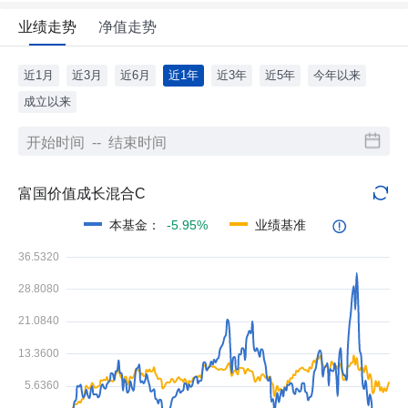
业绩走势
净值走势
近1月
近3月
近6月
近1年
近3年
近5年
今年以来
成立以来
富国价值成长混合C
本基金
：
-5.95%
业绩基准