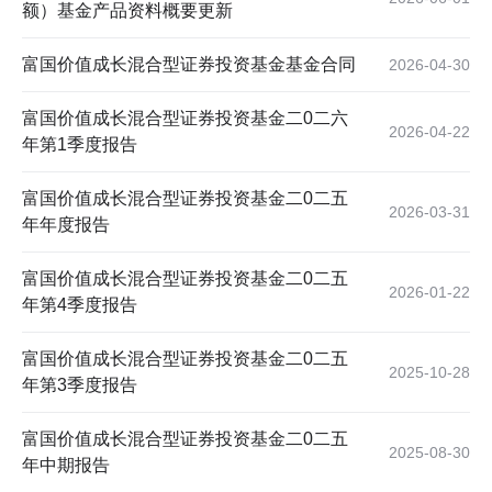
额）基金产品资料概要更新
富国价值成长混合型证券投资基金基金合同
2026-04-30
富国价值成长混合型证券投资基金二0二六
2026-04-22
年第1季度报告
富国价值成长混合型证券投资基金二0二五
2026-03-31
年年度报告
富国价值成长混合型证券投资基金二0二五
2026-01-22
年第4季度报告
富国价值成长混合型证券投资基金二0二五
2025-10-28
年第3季度报告
富国价值成长混合型证券投资基金二0二五
2025-08-30
年中期报告