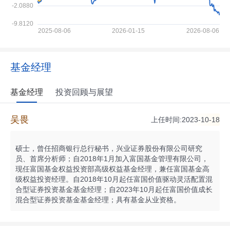
基金经理
基金经理
投资回顾与展望
吴畏
上任时间:2023-10-18
硕士，曾任招商银行总行秘书，兴业证券股份有限公司研究
员、首席分析师；自2018年1月加入富国基金管理有限公司，
现任富国基金权益投资部高级权益基金经理，兼任富国基金高
级权益投资经理。自2018年10月起任富国价值驱动灵活配置混
合型证券投资基金基金经理；自2023年10月起任富国价值成长
混合型证券投资基金基金经理；具有基金从业资格。