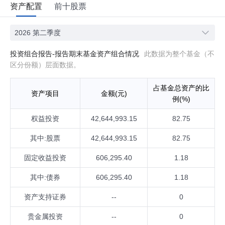
资产配置
前十股票
2026 第二季度
投资组合报告-报告期末基金资产组合情况
此数据为整个基金（不
区分份额）层面数据。
占基金总资产的比
资产项目
金额(元)
例(%)
权益投资
42,644,993.15
82.75
其中:股票
42,644,993.15
82.75
固定收益投资
606,295.40
1.18
其中:债券
606,295.40
1.18
资产支持证券
--
0
贵金属投资
--
0