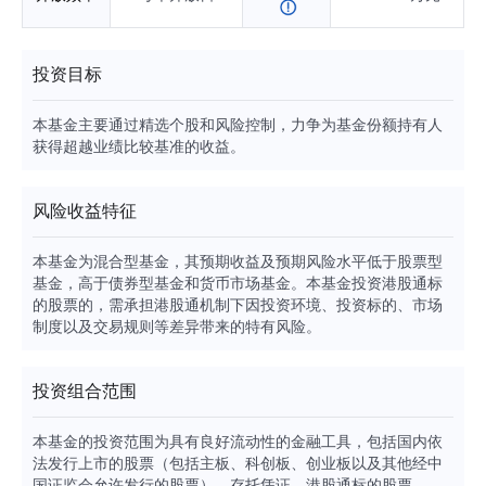
投资目标
本基金主要通过精选个股和风险控制，力争为基金份额持有人
获得超越业绩比较基准的收益。
风险收益特征
本基金为混合型基金，其预期收益及预期风险水平低于股票型
基金，高于债券型基金和货币市场基金。本基金投资港股通标
的股票的，需承担港股通机制下因投资环境、投资标的、市场
制度以及交易规则等差异带来的特有风险。
投资组合范围
本基金的投资范围为具有良好流动性的金融工具，包括国内依
法发行上市的股票（包括主板、科创板、创业板以及其他经中
国证监会允许发行的股票）、存托凭证、港股通标的股票、债