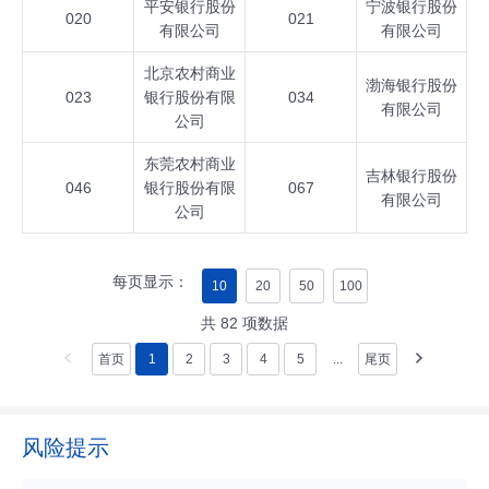
平安银行股份
宁波银行股份
020
021
有限公司
有限公司
北京农村商业
渤海银行股份
023
银行股份有限
034
有限公司
公司
东莞农村商业
吉林银行股份
046
银行股份有限
067
有限公司
公司
每页显示：
10
20
50
100
共
82
项数据
首页
1
2
3
4
5
...
尾页
风险提示