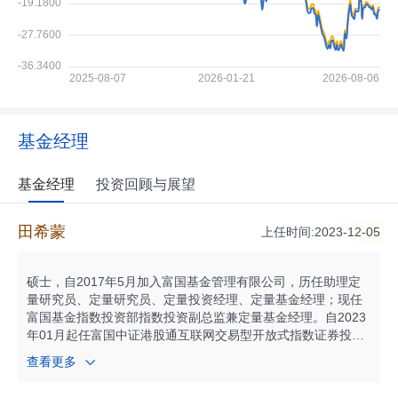
基金经理
基金经理
投资回顾与展望
田希蒙
上任时间:2023-12-05
硕士，自2017年5月加入富国基金管理有限公司，历任助理定
量研究员、定量研究员、定量投资经理、定量基金经理；现任
富国基金指数投资部指数投资副总监兼定量基金经理。自2023
年01月起任富国中证港股通互联网交易型开放式指数证券投资
基金发起式联接基金基金经理；自2023年01月起任富国中证港
查看更多
股通互联网交易型开放式指数证券投资基金基金经理；自2023
年04月起任富国恒生港股通高股息低波动交易型开放式指数证