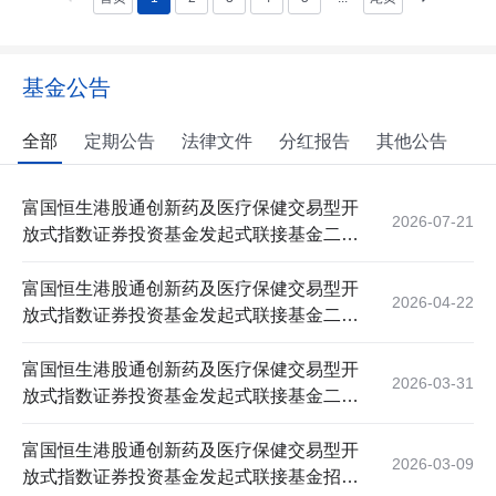
基金公告
全部
定期公告
法律文件
分红报告
其他公告
富国恒生港股通创新药及医疗保健交易型开
2026-07-21
放式指数证券投资基金发起式联接基金二0
二六年第2季度报告
富国恒生港股通创新药及医疗保健交易型开
2026-04-22
放式指数证券投资基金发起式联接基金二0
二六年第1季度报告
富国恒生港股通创新药及医疗保健交易型开
2026-03-31
放式指数证券投资基金发起式联接基金二0
二五年年度报告
富国恒生港股通创新药及医疗保健交易型开
2026-03-09
放式指数证券投资基金发起式联接基金招募