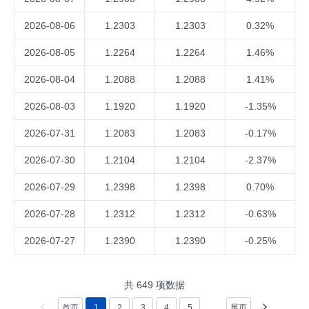
2026-08-06
1.2303
1.2303
0.32%
2026-08-05
1.2264
1.2264
1.46%
2026-08-04
1.2088
1.2088
1.41%
2026-08-03
1.1920
1.1920
-1.35%
2026-07-31
1.2083
1.2083
-0.17%
2026-07-30
1.2104
1.2104
-2.37%
2026-07-29
1.2398
1.2398
0.70%
2026-07-28
1.2312
1.2312
-0.63%
2026-07-27
1.2390
1.2390
-0.25%
共
649
项数据
首页
1
2
3
4
5
...
尾页