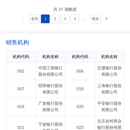
共
37
项数据
首页
1
2
3
4
...
尾页
销售机构
机构代码
机构名称
机构代码
机构名称
中国工商银行
交通银行股份
002
006
股份有限公司
有限公司
招商银行股份
上海银行股份
007
018
有限公司
有限公司
广发银行股份
平安银行股份
019
020
有限公司
有限公司
北京农村商业
宁波银行股份
021
023
银行股份有限