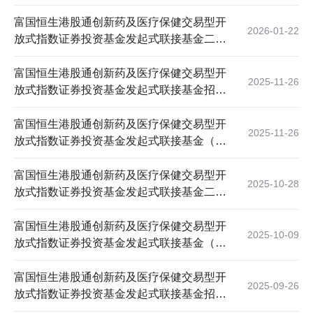
说明书（更新）（2026年第1号）
富国恒生港股通创新药及医疗保健交易型开
2026-01-22
放式指数证券投资基金发起式联接基金二0
二五年第4季度报告
富国恒生港股通创新药及医疗保健交易型开
2025-11-26
放式指数证券投资基金发起式联接基金招募
说明书（更新）(2025年第2号)
富国恒生港股通创新药及医疗保健交易型开
2025-11-26
放式指数证券投资基金发起式联接基金（A
份额）基金产品资料概要更新
富国恒生港股通创新药及医疗保健交易型开
2025-10-28
放式指数证券投资基金发起式联接基金二0
二五年第3季度报告
富国恒生港股通创新药及医疗保健交易型开
2025-10-09
放式指数证券投资基金发起式联接基金（A
份额）基金产品资料概要更新
富国恒生港股通创新药及医疗保健交易型开
2025-09-26
放式指数证券投资基金发起式联接基金招募
说明书（更新）（2025年第1号）