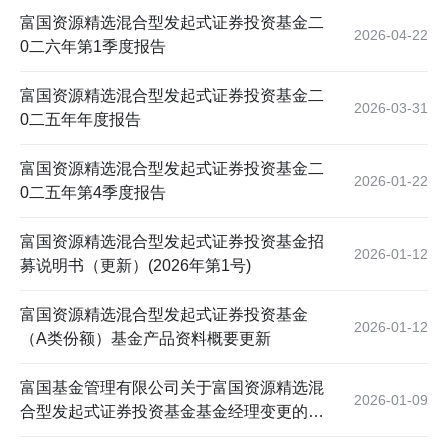
富国资源精选混合型发起式证券投资基金二
2026-04-22
0二六年第1季度报告
富国资源精选混合型发起式证券投资基金二
2026-03-31
0二五年年度报告
富国资源精选混合型发起式证券投资基金二
2026-01-22
0二五年第4季度报告
富国资源精选混合型发起式证券投资基金招
2026-01-12
募说明书（更新）(2026年第1号)
富国资源精选混合型发起式证券投资基金
2026-01-12
（A类份额）基金产品资料概要更新
富国基金管理有限公司关于富国资源精选混
2026-01-09
合型发起式证券投资基金基金经理变更的公
告