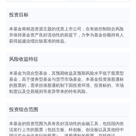
投资目标
本基金将精选资源主题的优质上市公司，在有效控制组合风险
并保持基金资产良好流动性的前提下，力争为基金份额持有人
获得超越业绩比较基准的收益。
风险收益特征
本基金为混合型基金，其预期收益及预期风险水平低于股票型
基金，高于债券型基金与货币市场基金。本基金投资港股通标
的股票的，需承担港股通机制下因投资环境、投资标的、市场
制度以及交易规则等差异带来的特有风险。
投资组合范围
本基金的投资范围为具有良好流动性的金融工具，包括国内依
法发行上市的股票（包括主板、科创板、创业板以及其他经中
国证监会允许发行的股票）、港股通标的股票、存托凭证、债