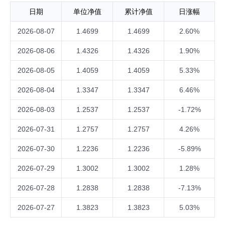
日期
单位净值
累计净值
日涨幅
2026-08-07
1.4699
1.4699
2.60%
2026-08-06
1.4326
1.4326
1.90%
2026-08-05
1.4059
1.4059
5.33%
2026-08-04
1.3347
1.3347
6.46%
2026-08-03
1.2537
1.2537
-1.72%
2026-07-31
1.2757
1.2757
4.26%
2026-07-30
1.2236
1.2236
-5.89%
2026-07-29
1.3002
1.3002
1.28%
2026-07-28
1.2838
1.2838
-7.13%
2026-07-27
1.3823
1.3823
5.03%