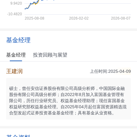
基金经理
基金经理
投资回顾与展望
王建润
上任时间:2025-04-09
硕士，曾任安信证券股份有限公司高级分析师，中国国际金融
股份有限公司高级分析师；自2022年8月加入富国基金管理有
限公司，历任行业研究员、权益基金经理助理；现任富国基金
权益研究部权益基金经理。自2025年04月起任富国资源精选混
合型发起式证券投资基金基金经理；具有基金从业资格。