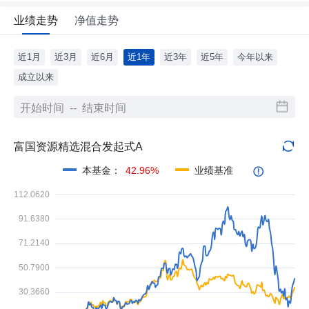
业绩走势
净值走势
近1月
近3月
近6月
近1年
近3年
近5年
今年以来
成立以来
富国资源精选混合发起式A
本基金
：
42.96%
业绩基准