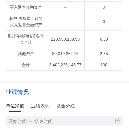
买入返售金融资产
--
0
其中:买断式回购的
--
0
买入返售金融资产
银行存款和结算备付
223,983,139.93
6.58
金合计
其他资产
80,019,264.15
2.35
合计
3,402,223,148.77
100
业绩情况
单位净值
业绩表现
基金分红