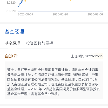
基金经理
基金经理
投资回顾与展望
白冰洋
上任时间:2023-12-25
硕士，曾任安永华明会计师事务所审计员，德勤华永会计师事
务所高级审计员，台湾群益证券上海研究部消费研究员，中银
国际证券股份有限公司消费研究员、基金经理；自2023年6月
加入富国基金管理有限公司，现任富国基金权益投资部资深权
益基金经理。自2023年12月起任富国洞见价值股票型证券投资
基金基金经理；具有基金从业资格。