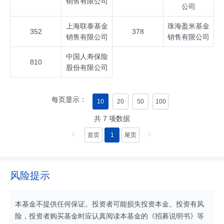
销售有限公司
公司
上海联泰基金
珠海盈米基金
352
378
销售有限公司
销售有限公司
中国人寿保险
810
股份有限公司
每页显示：
10
20
50
100
共
7
项数据
首页
1
尾页
风险提示
本基金不提供任何保证。投资者可能损失投资本金。投资有风
险，投资者购买基金时应认真阅读本基金的《招募说明书》等