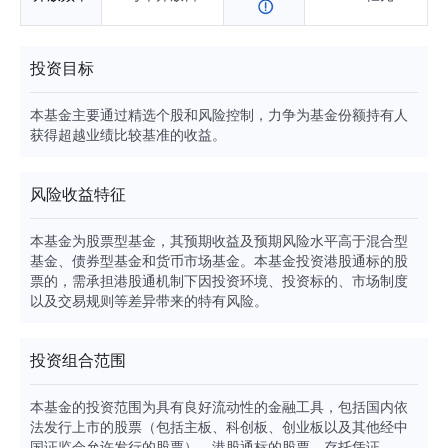
投资目标
本基金主要通过精选个股和风险控制，力争为基金份额持有人
获得超越业绩比较基准的收益。
风险收益特征
本基金为股票型基金，其预期收益及预期风险水平高于混合型
基金、债券型基金和货币市场基金。本基金投资港股通标的股
票的，需承担港股通机制下因投资环境、投资标的、市场制度
以及交易规则等差异带来的特有风险。
投资组合范围
本基金的投资范围为具有良好流动性的金融工具，包括国内依
法发行上市的股票（包括主板、科创板、创业板以及其他经中
国证监会允许发行的股票）、港股通标的股票、存托凭证、债