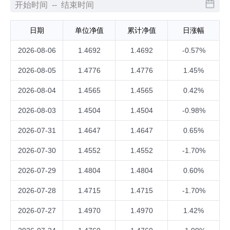
日期
单位净值
累计净值
日涨幅
2026-08-06
1.4692
1.4692
-0.57%
2026-08-05
1.4776
1.4776
1.45%
2026-08-04
1.4565
1.4565
0.42%
2026-08-03
1.4504
1.4504
-0.98%
2026-07-31
1.4647
1.4647
0.65%
2026-07-30
1.4552
1.4552
-1.70%
2026-07-29
1.4804
1.4804
0.60%
2026-07-28
1.4715
1.4715
-1.70%
2026-07-27
1.4970
1.4970
1.42%