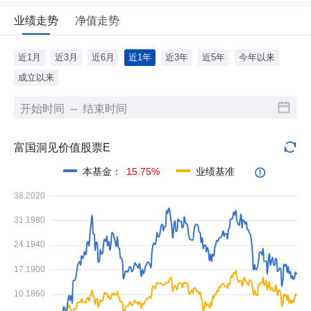
业绩走势
净值走势
近1月
近3月
近6月
近1年
近3年
近5年
今年以来
成立以来
富国洞见价值股票E
本基金
：
15.75%
业绩基准