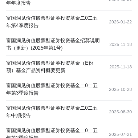
年年度报告
富国洞见价值股票型证券投资基金二0二五
2026-01-22
年第4季度报告
富国洞见价值股票型证券投资基金招募说明
2025-11-18
书（更新）(2025年第1号)
富国洞见价值股票型证券投资基金（E份
2025-11-18
额）基金产品资料概要更新
富国洞见价值股票型证券投资基金二0二五
2025-10-28
年第3季度报告
富国洞见价值股票型证券投资基金二0二五
2025-08-30
年中期报告
富国洞见价值股票型证券投资基金二0二五
2025-07-21
年第2季度报告