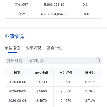
其他资产
5,966,271.10
0.14
合计
4,127,954,054.39
100
业绩情况
单位净值
业绩表现
基金分红
日期
单位净值
累计净值
日涨幅
2026-08-06
2.5730
2.5730
0.27%
2026-08-05
2.5660
2.5660
2.76%
2026-08-04
2.4970
2.4970
2.71%