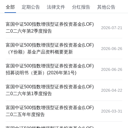
全部
定期公告
法律文件
分红报告
其他公告
富国中证500指数增强型证券投资基金(LOF)
2026-07-21
二0二六年第2季度报告
富国中证500指数增强型证券投资基金(LOF)
2026-06-26
（Y份额）基金产品资料概要更新
富国中证500指数增强型证券投资基金(LOF)
2026-06-26
招募说明书（更新）(2026年第1号)
富国中证500指数增强型证券投资基金(LOF)
2026-04-22
二0二六年第1季度报告
富国中证500指数增强型证券投资基金(LOF)
2026-03-31
二0二五年年度报告