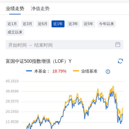
业绩走势
净值走势
近1月
近3月
近6月
近1年
近3年
近5年
今年以来
成立以来
富国中证500指数增强（LOF）Y
本基金
：
18.79%
业绩基准