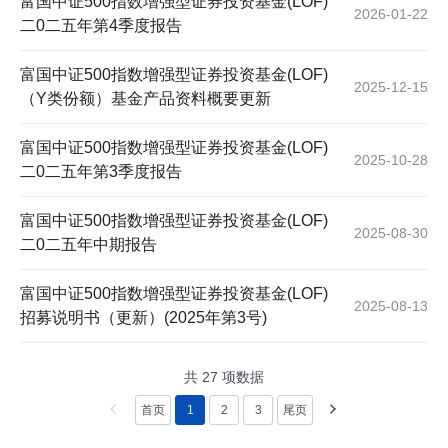
富国中证500指数增强型证券投资基金(LOF)
2026-01-22
二0二五年第4季度报告
富国中证500指数增强型证券投资基金(LOF)
2025-12-15
（Y类份额）基金产品资料概要更新
富国中证500指数增强型证券投资基金(LOF)
2025-10-28
二0二五年第3季度报告
富国中证500指数增强型证券投资基金(LOF)
2025-08-30
二0二五年中期报告
富国中证500指数增强型证券投资基金(LOF)
2025-08-13
招募说明书（更新）(2025年第3号)
共
27
项数据
首页
1
2
3
尾页