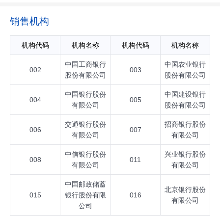
销售机构
机构代码
机构名称
机构代码
机构名称
中国工商银行
中国农业银行
002
003
股份有限公司
股份有限公司
中国银行股份
中国建设银行
004
005
有限公司
股份有限公司
交通银行股份
招商银行股份
006
007
有限公司
有限公司
中信银行股份
兴业银行股份
008
011
有限公司
有限公司
中国邮政储蓄
北京银行股份
015
银行股份有限
016
有限公司
公司