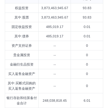
权益投资
3,873,463,945.67
93.83
其中:股票
3,873,463,945.67
93.83
固定收益投资
485,019.17
0.01
其中:债券
485,019.17
0.01
资产支持证券
--
0
贵金属投资
--
0
金融衍生品投资
--
0
买入返售金融资产
--
0
其中:买断式回购的
--
0
买入返售金融资产
银行存款和结算备付
248,038,818.45
6.01
金合计