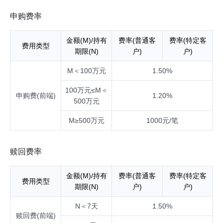
申购费率
金额(M)/持有
费率(普通客
费率(特定客
费用类型
期限(N)
户)
户)
M＜100万元
1.50%
100万元≤M＜
申购费(前端)
1.20%
500万元
M≥500万元
1000元/笔
赎回费率
金额(M)/持有
费率(普通客
费率(特定客
费用类型
期限(N)
户)
户)
N＜7天
1.50%
赎回费(前端)