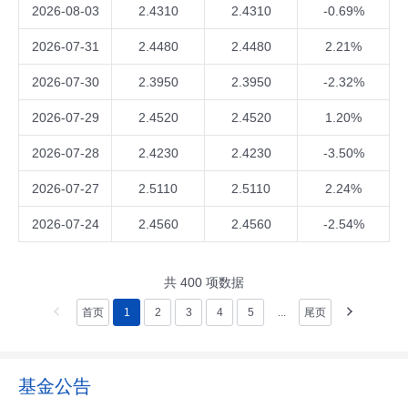
2026-08-03
2.4310
2.4310
-0.69%
2026-07-31
2.4480
2.4480
2.21%
2026-07-30
2.3950
2.3950
-2.32%
2026-07-29
2.4520
2.4520
1.20%
2026-07-28
2.4230
2.4230
-3.50%
2026-07-27
2.5110
2.5110
2.24%
2026-07-24
2.4560
2.4560
-2.54%
共
400
项数据
首页
1
2
3
4
5
...
尾页
基金公告