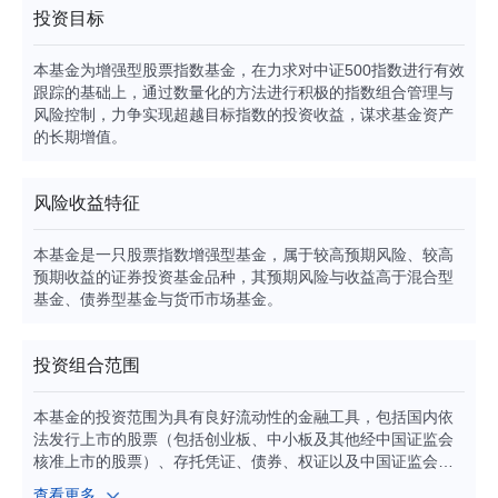
投资目标
本基金为增强型股票指数基金，在力求对中证500指数进行有效
跟踪的基础上，通过数量化的方法进行积极的指数组合管理与
风险控制，力争实现超越目标指数的投资收益，谋求基金资产
的长期增值。
风险收益特征
本基金是一只股票指数增强型基金，属于较高预期风险、较高
预期收益的证券投资基金品种，其预期风险与收益高于混合型
基金、债券型基金与货币市场基金。
投资组合范围
本基金的投资范围为具有良好流动性的金融工具，包括国内依
法发行上市的股票（包括创业板、中小板及其他经中国证监会
核准上市的股票）、存托凭证、债券、权证以及中国证监会允
许基金投资的其他金融工具，但须符合中国证监会的相关规
查看更多