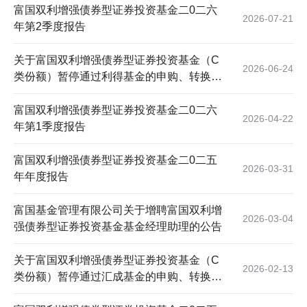
富国双利增强债券型证券投资基金二0二六
2026-07-21
年第2季度报告
关于富国双利增强债券型证券投资基金（C
2026-06-24
类份额）暂停通过利得基金的申购、转换转
入及定期定额投资业务的公告
富国双利增强债券型证券投资基金二0二六
2026-04-22
年第1季度报告
富国双利增强债券型证券投资基金二0二五
2026-03-31
年年度报告
富国基金管理有限公司关于增聘富国双利增
2026-03-04
强债券型证券投资基金基金经理助理的公告
关于富国双利增强债券型证券投资基金（C
2026-02-13
类份额）暂停通过汇成基金的申购、转换转
入及定期定额投资业务的公告