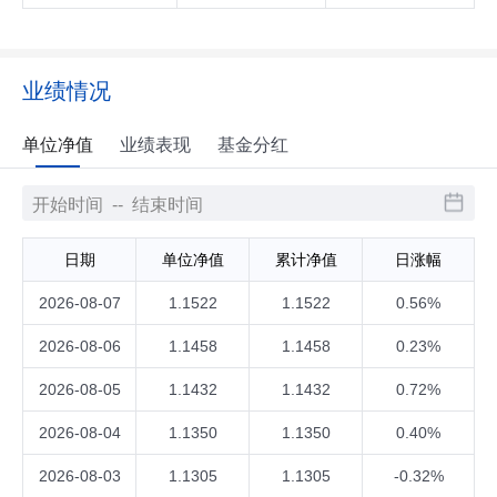
业绩情况
单位净值
业绩表现
基金分红
日期
单位净值
累计净值
日涨幅
2026-08-07
1.1522
1.1522
0.56%
2026-08-06
1.1458
1.1458
0.23%
2026-08-05
1.1432
1.1432
0.72%
2026-08-04
1.1350
1.1350
0.40%
2026-08-03
1.1305
1.1305
-0.32%