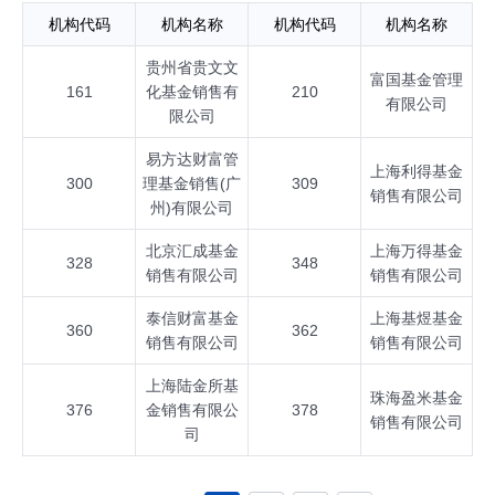
机构代码
机构名称
机构代码
机构名称
贵州省贵文文
富国基金管理
161
化基金销售有
210
有限公司
限公司
易方达财富管
上海利得基金
300
理基金销售(广
309
销售有限公司
州)有限公司
北京汇成基金
上海万得基金
328
348
销售有限公司
销售有限公司
泰信财富基金
上海基煜基金
360
362
销售有限公司
销售有限公司
上海陆金所基
珠海盈米基金
376
金销售有限公
378
销售有限公司
司