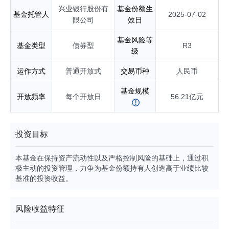
兴业银行股份有
基金份额生
基金托管人
2025-07-02
限公司
效日
基金风险等
基金类型
债券型
R3
级
运作方式
普通开放式
交易币种
人民币
基金规模
开放频率
每个开放日
56.21亿元
投资目标
本基金在保持资产流动性以及严格控制风险的基础上，通过积
极主动的投资管理，力争为基金份额持有人创造高于业绩比较
基准的投资收益。
风险收益特征