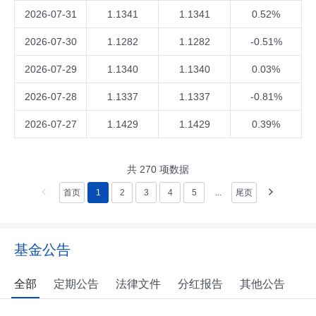
2026-07-31
1.1341
1.1341
0.52%
2026-07-30
1.1282
1.1282
-0.51%
2026-07-29
1.1340
1.1340
0.03%
2026-07-28
1.1337
1.1337
-0.81%
2026-07-27
1.1429
1.1429
0.39%
共
270
项数据
首页
1
2
3
4
5
...
尾页
基金公告
全部
定期公告
法律文件
分红报告
其他公告