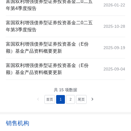
富国双利增强债券型证券投资基金二0二五
2026-01-22
年第4季度报告
富国双利增强债券型证券投资基金二0二五
2025-10-28
年第3季度报告
富国双利增强债券型证券投资基金（E份
2025-09-19
额）基金产品资料概要更新
富国双利增强债券型证券投资基金（E份
2025-09-04
额）基金产品资料概要更新
共
15
项数据
首页
1
2
尾页
销售机构