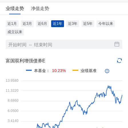
业绩走势
净值走势
近1月
近3月
近6月
近1年
近3年
近5年
今年以来
成立以来
富国双利增强债券E
本基金
：
10.23%
业绩基准