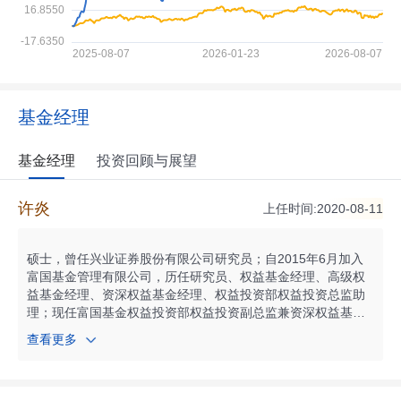
基金经理
基金经理
投资回顾与展望
许炎
上任时间:2020-08-11
硕士，曾任兴业证券股份有限公司研究员；自2015年6月加入
富国基金管理有限公司，历任研究员、权益基金经理、高级权
益基金经理、资深权益基金经理、权益投资部权益投资总监助
理；现任富国基金权益投资部权益投资副总监兼资深权益基金
经理。自2019年03月起任富国互联科技股票型证券投资基金基
查看更多
金经理；自2020年08月起任富国成长策略混合型证券投资基金
基金经理；自2022年01月起任富国核心科技12个月持有期混合
型证券投资基金基金经理；自2023年03月起任富国时代精选混