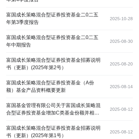
富国成长策略混合型证券投资基金二0二五
2025-10-28
年第3季度报告
富国成长策略混合型证券投资基金二0二五
2025-08-30
年中期报告
富国成长策略混合型证券投资基金招募说明
2025-08-20
书（更新）(2025年第2号）
富国成长策略混合型证券投资基金（A份
2025-08-14
额）基金产品资料概要更新
富国基金管理有限公司关于富国成长策略混
2025-08-12
合型证券投资基金增加C类基金份额并相应
修订基金合同及托管协议的公告
富国成长策略混合型证券投资基金招募说明
2025-08-12
书（更新）(2025年第1号）