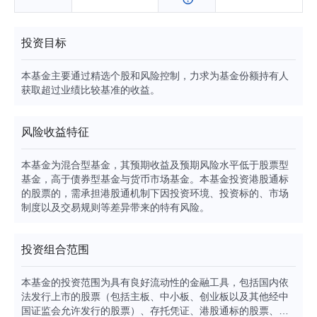
投资目标
本基金主要通过精选个股和风险控制，力求为基金份额持有人
获取超过业绩比较基准的收益。
风险收益特征
本基金为混合型基金，其预期收益及预期风险水平低于股票型
基金，高于债券型基金与货币市场基金。本基金投资港股通标
的股票的，需承担港股通机制下因投资环境、投资标的、市场
制度以及交易规则等差异带来的特有风险。
投资组合范围
本基金的投资范围为具有良好流动性的金融工具，包括国内依
法发行上市的股票（包括主板、中小板、创业板以及其他经中
国证监会允许发行的股票）、存托凭证、港股通标的股票、债