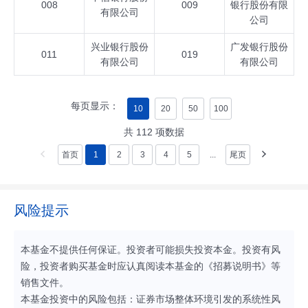
008
009
银行股份有限
有限公司
公司
兴业银行股份
广发银行股份
011
019
有限公司
有限公司
每页显示：
10
20
50
100
共
112
项数据
首页
1
2
3
4
5
...
尾页
风险提示
本基金不提供任何保证。投资者可能损失投资本金。投资有风
险，投资者购买基金时应认真阅读本基金的《招募说明书》等
销售文件。
本基金投资中的风险包括：证券市场整体环境引发的系统性风