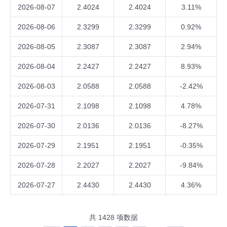
2026-08-07
2.4024
2.4024
3.11%
2026-08-06
2.3299
2.3299
0.92%
2026-08-05
2.3087
2.3087
2.94%
2026-08-04
2.2427
2.2427
8.93%
2026-08-03
2.0588
2.0588
-2.42%
2026-07-31
2.1098
2.1098
4.78%
2026-07-30
2.0136
2.0136
-8.27%
2026-07-29
2.1951
2.1951
-0.35%
2026-07-28
2.2027
2.2027
-9.84%
2026-07-27
2.4430
2.4430
4.36%
共
1428
项数据