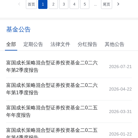
首页
1
2
3
4
5
...
尾页
基金公告
全部
定期公告
法律文件
分红报告
其他公告
富国成长策略混合型证券投资基金二0二六
2026-07-21
年第2季度报告
富国成长策略混合型证券投资基金二0二六
2026-04-22
年第1季度报告
富国成长策略混合型证券投资基金二0二五
2026-03-31
年年度报告
富国成长策略混合型证券投资基金二0二五
2026-01-22
年第4季度报告