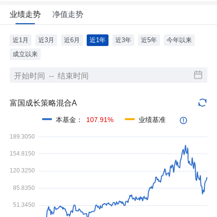
业绩走势
净值走势
近1月
近3月
近6月
近1年
近3年
近5年
今年以来
成立以来
富国成长策略混合A
本基金
：
107.91%
业绩基准