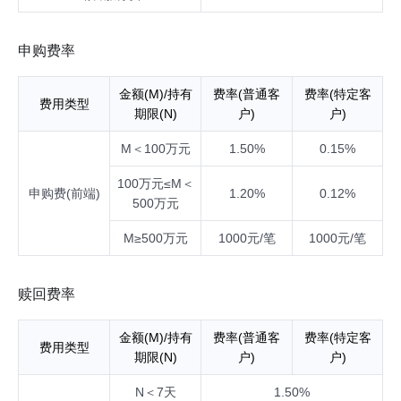
申购费率
金额(M)/持有
费率(普通客
费率(特定客
费用类型
期限(N)
户)
户)
M＜100万元
1.50%
0.15%
100万元≤M＜
申购费(前端)
1.20%
0.12%
500万元
M≥500万元
1000元/笔
1000元/笔
赎回费率
金额(M)/持有
费率(普通客
费率(特定客
费用类型
期限(N)
户)
户)
N＜7天
1.50%