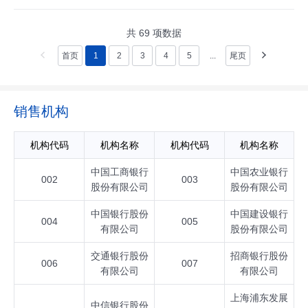
共
69
项数据
首页
1
2
3
4
5
...
尾页
销售机构
机构代码
机构名称
机构代码
机构名称
中国工商银行
中国农业银行
002
003
股份有限公司
股份有限公司
中国银行股份
中国建设银行
004
005
有限公司
股份有限公司
交通银行股份
招商银行股份
006
007
有限公司
有限公司
上海浦东发展
中信银行股份